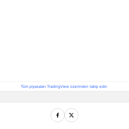
Tüm piyasaları TradingView üzerinden takip edin