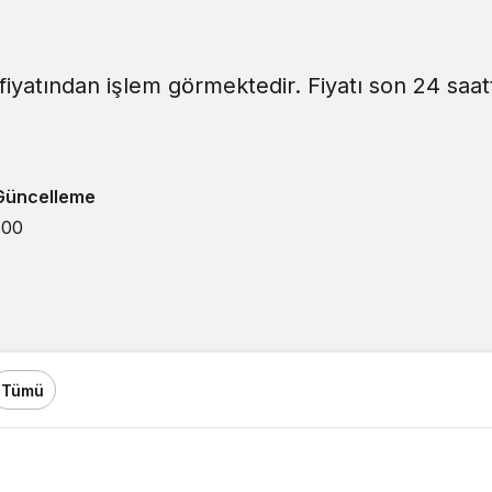
fiyatından işlem görmektedir. Fiyatı son 24 saat
Güncelleme
:00
Tümü