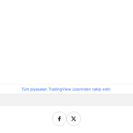
Tüm piyasaları TradingView üzerinden takip edin