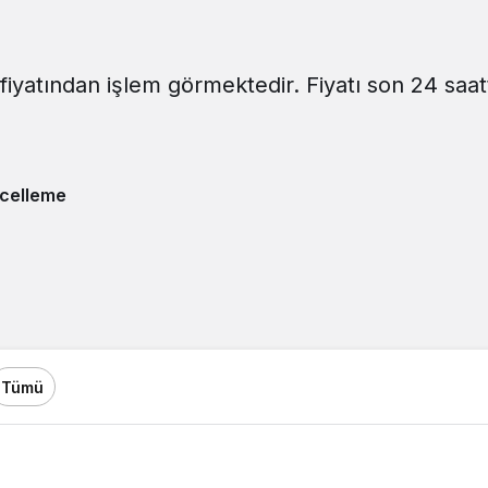
fiyatından işlem görmektedir. Fiyatı son 24 saat
celleme
Tümü