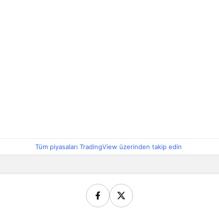
Tüm piyasaları TradingView üzerinden takip edin