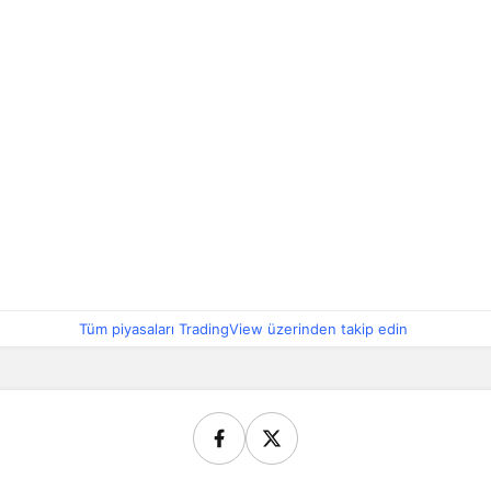
Tüm piyasaları TradingView üzerinden takip edin