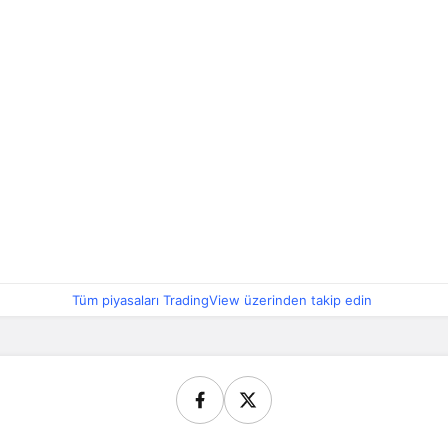
Tüm piyasaları TradingView üzerinden takip edin