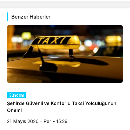
Benzer Haberler
Gündem
Şehirde Güvenli ve Konforlu Taksi Yolculuğunun
Önemi
21 Mayıs 2026 - Per - 15:29