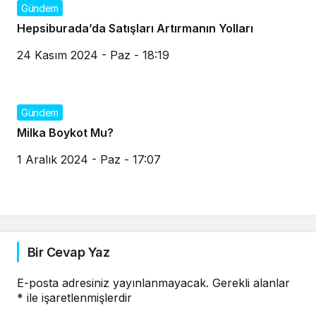
Gündem
Hepsiburada’da Satışları Artırmanın Yolları
24 Kasım 2024 - Paz - 18:19
Gündem
Milka Boykot Mu?
1 Aralık 2024 - Paz - 17:07
Bir Cevap Yaz
E-posta adresiniz yayınlanmayacak.
Gerekli alanlar
*
ile işaretlenmişlerdir