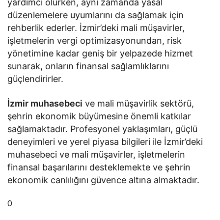
yardımcı olurken, aynı zamanda yasal
düzenlemelere uyumlarını da sağlamak için
rehberlik ederler. İzmir’deki mali müşavirler,
işletmelerin vergi optimizasyonundan, risk
yönetimine kadar geniş bir yelpazede hizmet
sunarak, onların finansal sağlamlıklarını
güçlendirirler.
İzmir muhasebeci
ve mali müşavirlik sektörü,
şehrin ekonomik büyümesine önemli katkılar
sağlamaktadır. Profesyonel yaklaşımları, güçlü
deneyimleri ve yerel piyasa bilgileri ile İzmir’deki
muhasebeci ve mali müşavirler, işletmelerin
finansal başarılarını desteklemekte ve şehrin
ekonomik canlılığını güvence altına almaktadır.
0