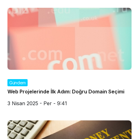
Gündem
Web Projelerinde İlk Adım: Doğru Domain Seçimi
3 Nisan 2025 - Per - 9:41