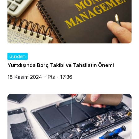
Gündem
Yurtdışında Borç Takibi ve Tahsilatın Önemi
18 Kasım 2024 - Pts - 17:36