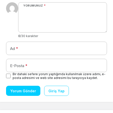
YORUMUNUZ
*
0
/30 karakter
Ad
*
E-Posta
*
Bir dahaki sefere yorum yaptığımda kullanılmak üzere adımı, e-
posta adresimi ve web site adresimi bu tarayıcıya kaydet.
Yorum Gönder
Giriş Yap