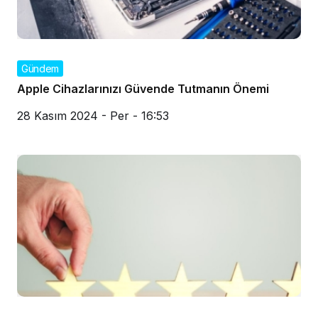
Gündem
Apple Cihazlarınızı Güvende Tutmanın Önemi
28 Kasım 2024 - Per - 16:53