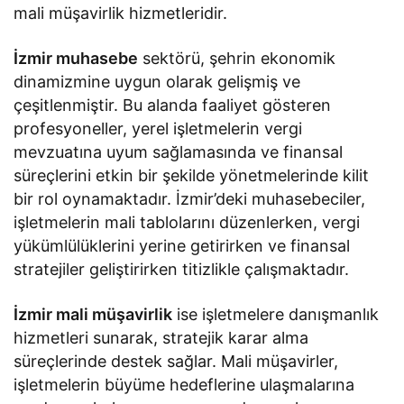
mali müşavirlik hizmetleridir.
İzmir muhasebe
sektörü, şehrin ekonomik
dinamizmine uygun olarak gelişmiş ve
çeşitlenmiştir. Bu alanda faaliyet gösteren
profesyoneller, yerel işletmelerin vergi
mevzuatına uyum sağlamasında ve finansal
süreçlerini etkin bir şekilde yönetmelerinde kilit
bir rol oynamaktadır. İzmir’deki muhasebeciler,
işletmelerin mali tablolarını düzenlerken, vergi
yükümlülüklerini yerine getirirken ve finansal
stratejiler geliştirirken titizlikle çalışmaktadır.
İzmir mali müşavirlik
ise işletmelere danışmanlık
hizmetleri sunarak, stratejik karar alma
süreçlerinde destek sağlar. Mali müşavirler,
işletmelerin büyüme hedeflerine ulaşmalarına