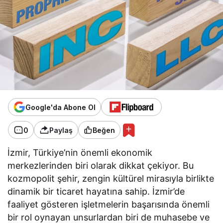
Google'da Abone Ol
0
Paylaş
Beğen
İzmir, Türkiye’nin önemli ekonomik
merkezlerinden biri olarak dikkat çekiyor. Bu
kozmopolit şehir, zengin kültürel mirasıyla birlikte
dinamik bir ticaret hayatına sahip. İzmir’de
faaliyet gösteren işletmelerin başarısında önemli
bir rol oynayan unsurlardan biri de muhasebe ve