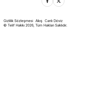
Gizlilik Sözleşmesi
Akış
Canlı Döviz
© Telif Hakkı 2026, Tüm Hakları Saklıdır.