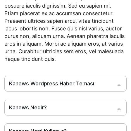
posuere iaculis dignissim. Sed eu sapien mi.
Etiam placerat ex ac accumsan consectetur.
Praesent ultrices sapien arcu, vitae tincidunt
lacus lobortis non. Fusce quis nisl varius, auctor
purus non, aliquam urna. Aenean pharetra iaculis
eros in aliquam. Morbi ac aliquam eros, at varius
urna. Curabitur ultricies sem eros, vel malesuada
neque tincidunt quis.
Kanews Wordpress Haber Teması
Kanews Nedir?