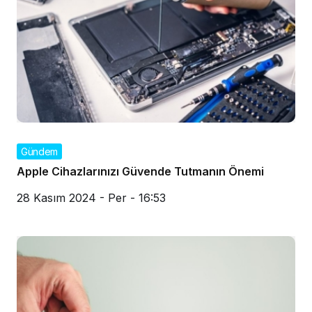
Gündem
Apple Cihazlarınızı Güvende Tutmanın Önemi
28 Kasım 2024 - Per - 16:53