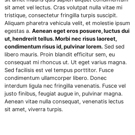
sit amet vel lectus. Cras volutpat nulla vitae mi
tristique, consectetur fringilla turpis suscipit.
Aliquam pharetra vehicula velit, et molestie ipsum
egestas a.
Aenean eget eros posuere, luctus dui
ut, hendrerit tellus. Morbi nec risus laoreet,
condimentum risus id, pulvinar lorem.
Sed sed
libero mauris. Proin blandit efficitur sem, eu
consequat mi rhoncus ut. Ut eget varius magna.
Sed facilisis est vel tempus porttitor. Fusce
condimentum ullamcorper libero. Donec
interdum ligula nec fringilla venenatis. Fusce vel
justo finibus, feugiat augue in, pulvinar magna.
Aenean vitae nulla consequat, venenatis lectus
sit amet, viverra turpis.