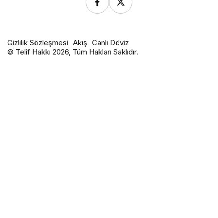
Gizlilik Sözleşmesi
Akış
Canlı Döviz
© Telif Hakkı 2026, Tüm Hakları Saklıdır.