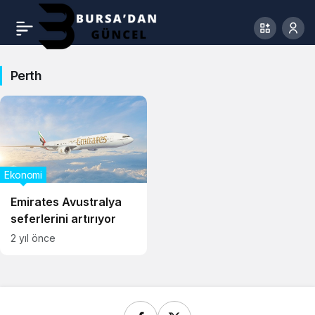
Perth
Ekonomi
Emirates Avustralya
seferlerini artırıyor
2 yıl önce