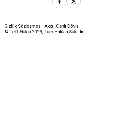
Gizlilik Sözleşmesi
Akış
Canlı Döviz
© Telif Hakkı 2026, Tüm Hakları Saklıdır.