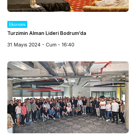
Ekonomi
Turzimin Alman Lideri Bodrum’da
31 Mayıs 2024 - Cum - 16:40