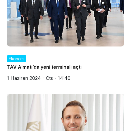
Ekonomi
TAV Almatı’da yeni terminali açtı
1 Haziran 2024 - Cts - 14:40