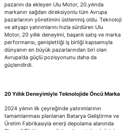
pazarını da ekleyen Ulu Motor, 20.yılında
markanın sağdan direksiyonlu tüm Avrupa
pazarlarının yönetimini üstlenmiş oldu. Teknoloji
ve altyapı yatırımlarını hızla sürdüren Ulu
Motor, 20 yıllık deneyimi, başarılı satış ve marka
performansı, genişlettiği iş birliği kapsamıyla
dünyanın en büyük pazarlarından biri olan
Avrupa’da güçlü pozisyonunu daha da
güçlendirdi.
20 Yıllık Deneyimiyle Teknolojide Öncü Marka
2024 yılının ilk çeyreğinde yatırımlarının
tamamlanması planlanan Batarya Geliştirme ve
Üretim Fabrikasıyla enerji depolama alanında