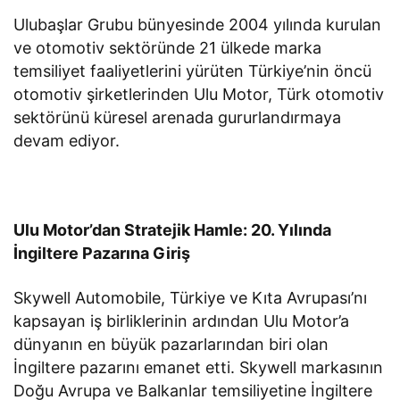
Ulubaşlar Grubu bünyesinde 2004 yılında kurulan
ve otomotiv sektöründe 21 ülkede marka
temsiliyet faaliyetlerini yürüten Türkiye’nin öncü
otomotiv şirketlerinden Ulu Motor, Türk otomotiv
sektörünü küresel arenada gururlandırmaya
devam ediyor.
Ulu Motor’dan Stratejik Hamle: 20. Yılında
İngiltere Pazarına Giriş
Skywell Automobile, Türkiye ve Kıta Avrupası’nı
kapsayan iş birliklerinin ardından Ulu Motor’a
dünyanın en büyük pazarlarından biri olan
İngiltere pazarını emanet etti. Skywell markasının
Doğu Avrupa ve Balkanlar temsiliyetine İngiltere