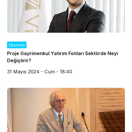
Ekonomi
Proje Gayrimenkul Yatırım Fonları Sektörde Neyi
Değiştirir?
31 Mayıs 2024 - Cum - 18:40