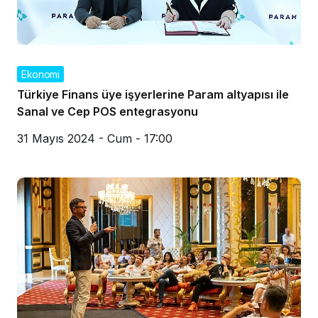
Ekonomi
Türkiye Finans üye işyerlerine Param altyapısı ile
Sanal ve Cep POS entegrasyonu
31 Mayıs 2024 - Cum - 17:00