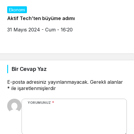
Ekonomi
Aktif Tech’ten büyüme adımı
31 Mayıs 2024 - Cum - 16:20
Bir Cevap Yaz
E-posta adresiniz yayınlanmayacak.
Gerekli alanlar
*
ile işaretlenmişlerdir
YORUMUNUZ
*