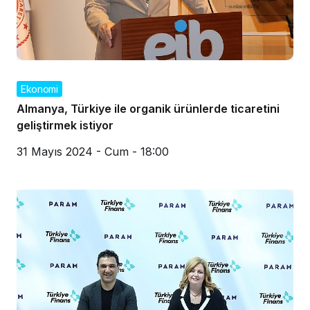
Ekonomi
Almanya, Türkiye ile organik ürünlerde ticaretini
geliştirmek istiyor
31 Mayıs 2024 - Cum - 18:00