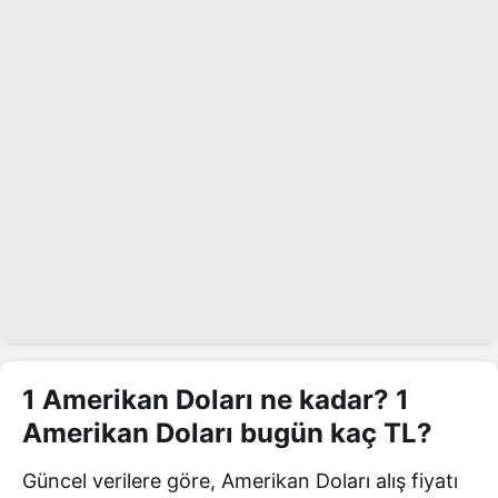
1 Amerikan Doları ne kadar? 1
Amerikan Doları bugün kaç TL?
Güncel verilere göre, Amerikan Doları alış fiyatı