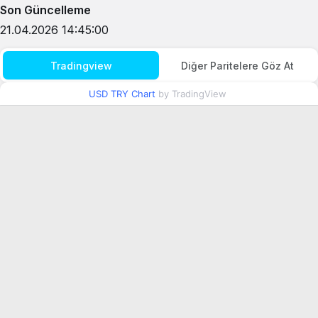
Son Güncelleme
21.04.2026 14:45:00
Tradingview
Diğer Paritelere Göz At
USD TRY Chart
by TradingView