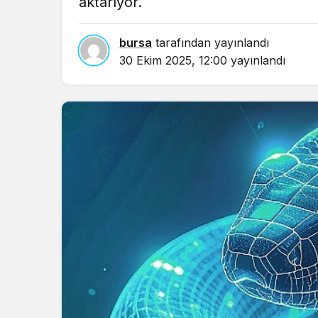
aktarıyor.
bursa
tarafından yayınlandı
30 Ekim 2025, 12:00
yayınlandı