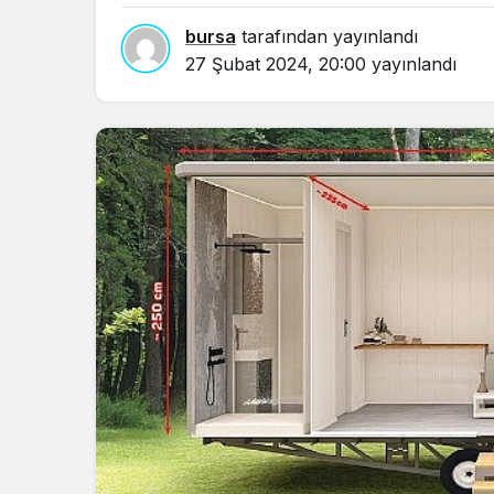
bursa
tarafından yayınlandı
27 Şubat 2024, 20:00
yayınlandı