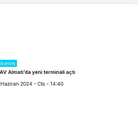
Ekonomi
AV Almatı’da yeni terminali açtı
 Haziran 2024 - Cts - 14:40