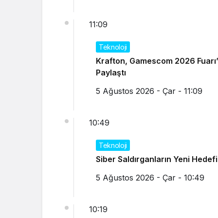
11:09
Teknoloji
Krafton, Gamescom 2026 Fuarı’n
Paylaştı
5 Ağustos 2026 - Çar - 11:09
10:49
Teknoloji
Siber Saldırganların Yeni Hedef
5 Ağustos 2026 - Çar - 10:49
10:19