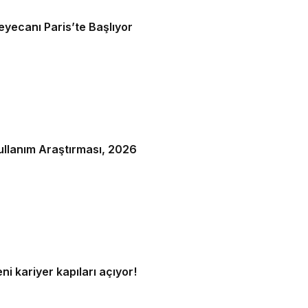
yecanı Paris’te Başlıyor
Kullanım Araştırması, 2026
ni kariyer kapıları açıyor!