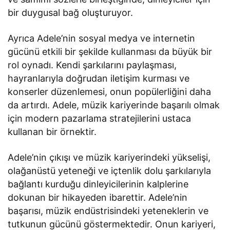
bir duygusal bağ oluşturuyor.
Ayrıca Adele’nin sosyal medya ve internetin
gücünü etkili bir şekilde kullanması da büyük bir
rol oynadı. Kendi şarkılarını paylaşması,
hayranlarıyla doğrudan iletişim kurması ve
konserler düzenlemesi, onun popülerliğini daha
da artırdı. Adele, müzik kariyerinde başarılı olmak
için modern pazarlama stratejilerini ustaca
kullanan bir örnektir.
Adele’nin çıkışı ve müzik kariyerindeki yükselişi,
olağanüstü yeteneği ve içtenlik dolu şarkılarıyla
bağlantı kurduğu dinleyicilerinin kalplerine
dokunan bir hikayeden ibarettir. Adele’nin
başarısı, müzik endüstrisindeki yeteneklerin ve
tutkunun gücünü göstermektedir. Onun kariyeri,