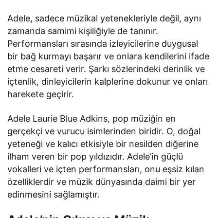
Adele, sadece müzikal yetenekleriyle değil, aynı
zamanda samimi kişiliğiyle de tanınır.
Performansları sırasında izleyicilerine duygusal
bir bağ kurmayı başarır ve onlara kendilerini ifade
etme cesareti verir. Şarkı sözlerindeki derinlik ve
içtenlik, dinleyicilerin kalplerine dokunur ve onları
harekete geçirir.
Adele Laurie Blue Adkins, pop müziğin en
gerçekçi ve vurucu isimlerinden biridir. O, doğal
yeteneği ve kalıcı etkisiyle bir nesilden diğerine
ilham veren bir pop yıldızıdır. Adele’in güçlü
vokalleri ve içten performansları, onu eşsiz kılan
özelliklerdir ve müzik dünyasında daimi bir yer
edinmesini sağlamıştır.