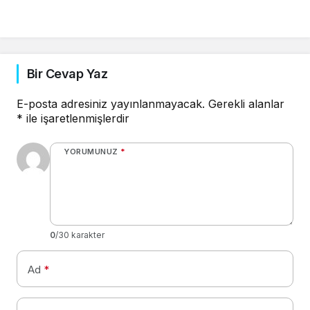
Bir Cevap Yaz
E-posta adresiniz yayınlanmayacak.
Gerekli alanlar
*
ile işaretlenmişlerdir
YORUMUNUZ
*
0
/30 karakter
Ad
*