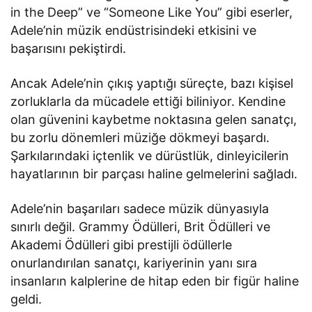
in the Deep” ve “Someone Like You” gibi eserler,
Adele’nin müzik endüstrisindeki etkisini ve
başarısını pekiştirdi.
Ancak Adele’nin çıkış yaptığı süreçte, bazı kişisel
zorluklarla da mücadele ettiği biliniyor. Kendine
olan güvenini kaybetme noktasına gelen sanatçı,
bu zorlu dönemleri müziğe dökmeyi başardı.
Şarkılarındaki içtenlik ve dürüstlük, dinleyicilerin
hayatlarının bir parçası haline gelmelerini sağladı.
Adele’nin başarıları sadece müzik dünyasıyla
sınırlı değil. Grammy Ödülleri, Brit Ödülleri ve
Akademi Ödülleri gibi prestijli ödüllerle
onurlandırılan sanatçı, kariyerinin yanı sıra
insanların kalplerine de hitap eden bir figür haline
geldi.