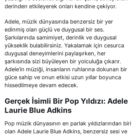
derinden etkileyerek onları kendine çekiyor.
Adele, müzik dünyasında benzersiz bir yer
edinmiş olan güçlü ve duygusal bir ses.
Şarkılarında samimiyet, derinlik ve duygusal
yükseklik bulabilirsiniz. Yakalamak için cesurca
duygusal deneyimlerini paylaşırken, her
şarkısında sizi büyüleyen bir yolculuğa çıkarır.
Adele’in müziği, insanların ruhlarına dokunan bir
güce sahip ve onun etkisi uzun yıllar boyunca
hissedilmeye devam edecek.
Gerçek İsimli Bir Pop Yıldızı: Adele
Laurie Blue Adkins
Pop müzik dünyasının en parlak yıldızlarından biri
olan Adele Laurie Blue Adkins, benzersiz sesi ve