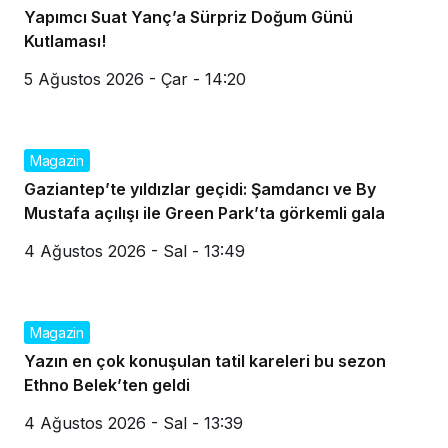
Yapımcı Suat Yanç’a Sürpriz Doğum Günü
Kutlaması!
5 Ağustos 2026 - Çar - 14:20
Magazin
Gaziantep’te yıldızlar geçidi: Şamdancı ve By
Mustafa açılışı ile Green Park’ta görkemli gala
4 Ağustos 2026 - Sal - 13:49
Magazin
Yazın en çok konuşulan tatil kareleri bu sezon
Ethno Belek’ten geldi
4 Ağustos 2026 - Sal - 13:39