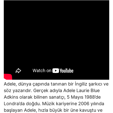
Adele, dünya çapında tanınan bir İngiliz şarkıcı ve
söz yazarıdır. Gerçek adıyla Adele Laurie Blue
Adkins olarak bilinen sanatçı, 5 Mayıs 1988’de
Londra’da doğdu. Müzik kariyerine 2006 yılında
başlayan Adele, hızla büyük bir üne kavuştu ve