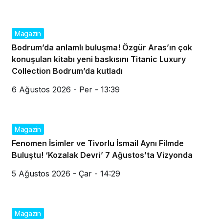
Magazin
Bodrum’da anlamlı buluşma! Özgür Aras’ın çok
konuşulan kitabı yeni baskısını Titanic Luxury
Collection Bodrum’da kutladı
6 Ağustos 2026 - Per - 13:39
Magazin
Fenomen İsimler ve Tivorlu İsmail Aynı Filmde
Buluştu! ‘Kozalak Devri’ 7 Ağustos’ta Vizyonda
5 Ağustos 2026 - Çar - 14:29
Magazin