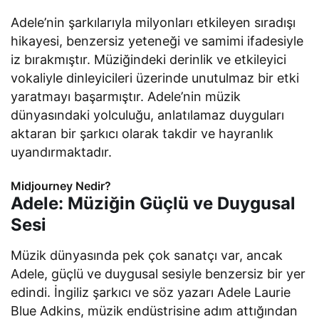
Adele’nin şarkılarıyla milyonları etkileyen sıradışı
hikayesi, benzersiz yeteneği ve samimi ifadesiyle
iz bırakmıştır. Müziğindeki derinlik ve etkileyici
vokaliyle dinleyicileri üzerinde unutulmaz bir etki
yaratmayı başarmıştır. Adele’nin müzik
dünyasındaki yolculuğu, anlatılamaz duyguları
aktaran bir şarkıcı olarak takdir ve hayranlık
uyandırmaktadır.
Midjourney Nedir?
Adele: Müziğin Güçlü ve Duygusal
Sesi
Müzik dünyasında pek çok sanatçı var, ancak
Adele, güçlü ve duygusal sesiyle benzersiz bir yer
edindi. İngiliz şarkıcı ve söz yazarı Adele Laurie
Blue Adkins, müzik endüstrisine adım attığından