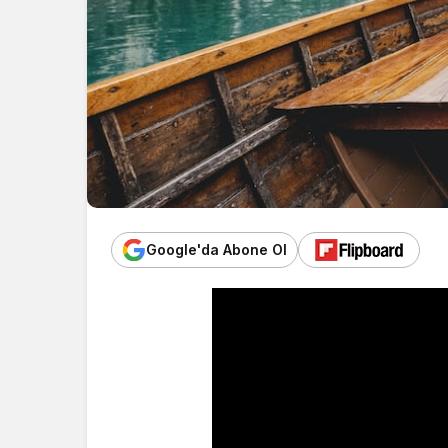
Google'da Abone Ol