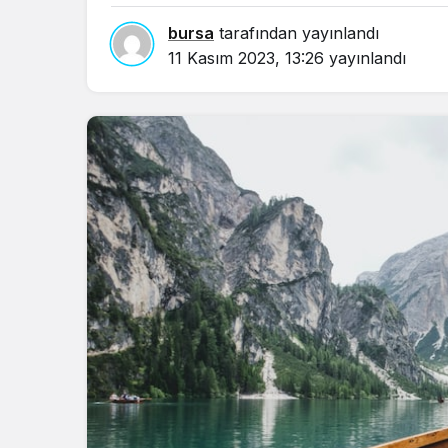
bursa
tarafından yayınlandı
11 Kasım 2023, 13:26
yayınlandı