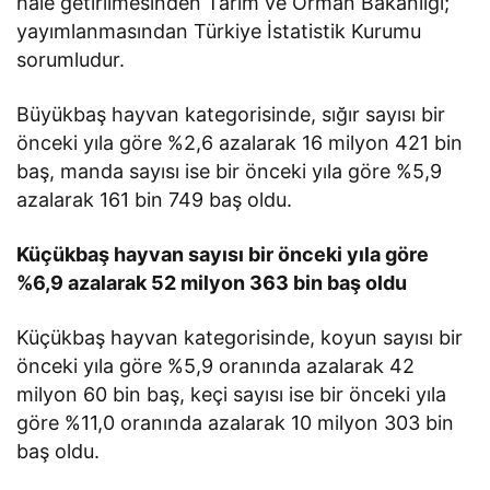
hale getirilmesinden Tarım ve Orman Bakanlığı;
yayımlanmasından Türkiye İstatistik Kurumu
sorumludur.
Büyükbaş hayvan kategorisinde, sığır sayısı bir
önceki yıla göre %2,6 azalarak 16 milyon 421 bin
baş, manda sayısı ise bir önceki yıla göre %5,9
azalarak 161 bin 749 baş oldu.
Küçükbaş hayvan sayısı bir önceki yıla göre
%6,9 azalarak 52 milyon 363 bin baş oldu
Küçükbaş hayvan kategorisinde, koyun sayısı bir
önceki yıla göre %5,9 oranında azalarak 42
milyon 60 bin baş, keçi sayısı ise bir önceki yıla
göre %11,0 oranında azalarak 10 milyon 303 bin
baş oldu.