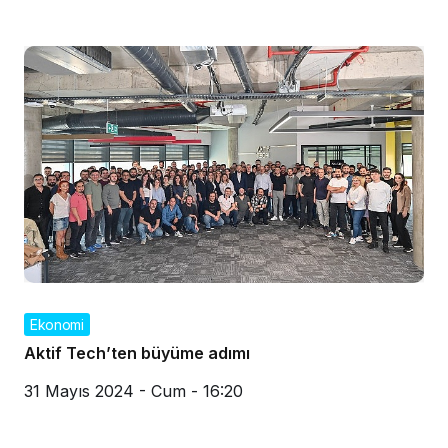
Ekonomi
Aktif Tech’ten büyüme adımı
31 Mayıs 2024 - Cum - 16:20