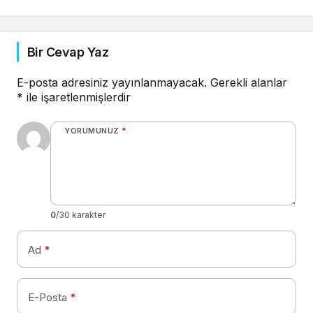
Bir Cevap Yaz
E-posta adresiniz yayınlanmayacak.
Gerekli alanlar
*
ile işaretlenmişlerdir
YORUMUNUZ
*
0
/30 karakter
Ad
*
E-Posta
*