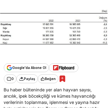
Google'da Abone Ol
0
Paylaş
Beğen
Bu haber bülteninde yer alan hayvan sayısı,
arıcılık, ipek böcekçiliği ve kümes hayvancılığı
verilerinin toplanması, işlenmesi ve yayına hazır