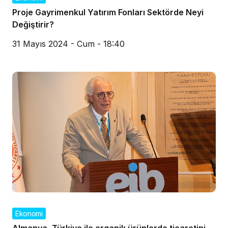
Proje Gayrimenkul Yatırım Fonları Sektörde Neyi
Değiştirir?
31 Mayıs 2024 - Cum - 18:40
Ekonomi