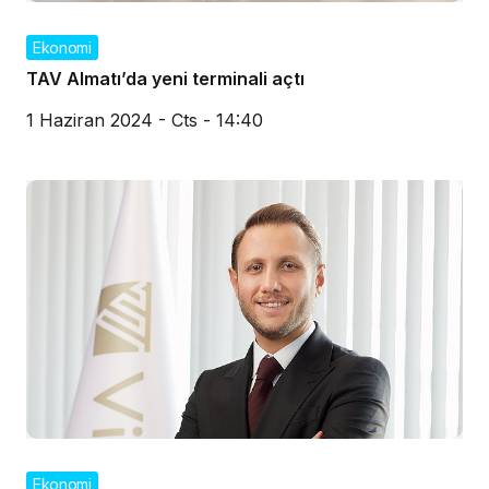
Ekonomi
TAV Almatı’da yeni terminali açtı
1 Haziran 2024 - Cts - 14:40
Ekonomi