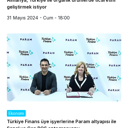
Almanya, Türkiye ile organik ürünlerde ticaretini
geliştirmek istiyor
31 Mayıs 2024 - Cum - 18:00
Ekonomi
Türkiye Finans üye işyerlerine Param altyapısı ile