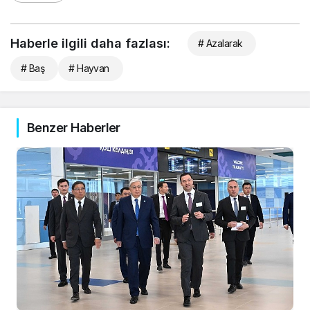
Haberle ilgili daha fazlası:
# Azalarak
# Baş
# Hayvan
Benzer Haberler