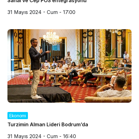
Sanal ve Cep POS entegrasyonu
31 Mayıs 2024 - Cum - 17:00
Ekonomi
Turzimin Alman Lideri Bodrum’da
31 Mayıs 2024 - Cum - 16:40