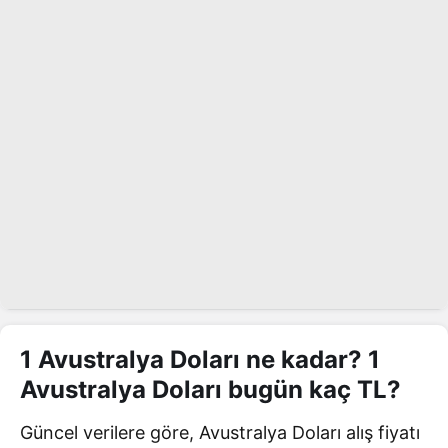
1 Avustralya Doları ne kadar? 1
Avustralya Doları bugün kaç TL?
Güncel verilere göre, Avustralya Doları alış fiyatı