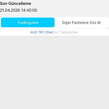
Son Güncelleme
21.04.2026 14:45:00
Tradingview
Diğer Paritelere Göz At
AUD TRY Chart
by TradingView