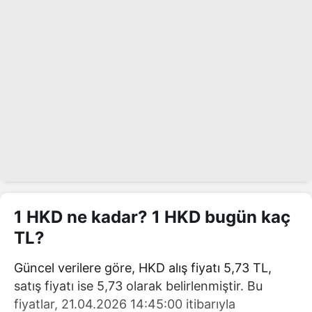
1 HKD ne kadar? 1 HKD bugün kaç
TL?
Güncel verilere göre, HKD alış fiyatı 5,73 TL,
satış fiyatı ise 5,73 olarak belirlenmiştir. Bu
fiyatlar, 21.04.2026 14:45:00 itibarıyla