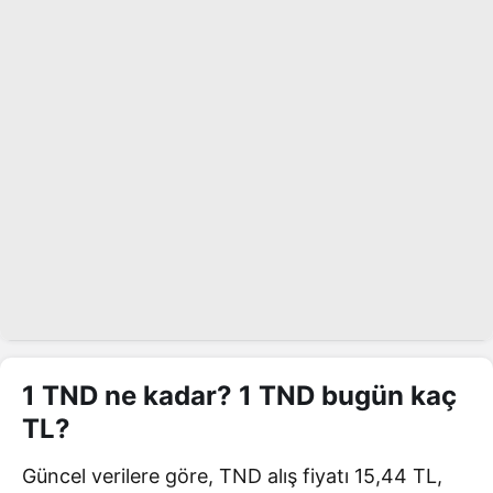
1 TND ne kadar? 1 TND bugün kaç
TL?
Güncel verilere göre, TND alış fiyatı 15,44 TL,