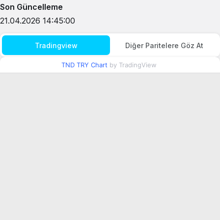
Son Güncelleme
21.04.2026 14:45:00
Tradingview
Diğer Paritelere Göz At
TND TRY Chart
by TradingView