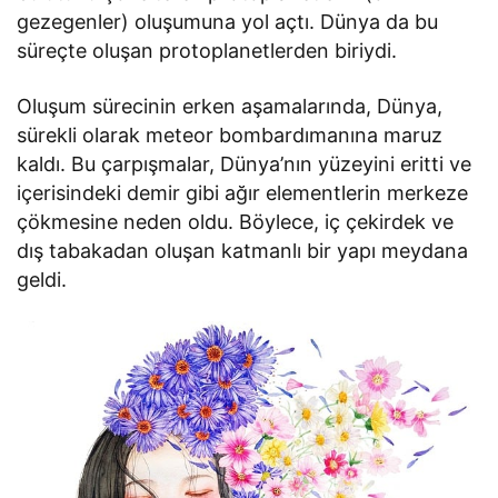
gezegenler) oluşumuna yol açtı. Dünya da bu
süreçte oluşan protoplanetlerden biriydi.
Oluşum sürecinin erken aşamalarında, Dünya,
sürekli olarak meteor bombardımanına maruz
kaldı. Bu çarpışmalar, Dünya’nın yüzeyini eritti ve
içerisindeki demir gibi ağır elementlerin merkeze
çökmesine neden oldu. Böylece, iç çekirdek ve
dış tabakadan oluşan katmanlı bir yapı meydana
geldi.