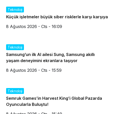
Teknoloji
Küçük işletmeler büyük siber risklerle karşı karşıya
8 Ağustos 2026 - Cts - 16:09
Teknoloji
Samsung’un ilk AI ailesi Sung, Samsung akıllı
yaşam deneyimini ekranlara taşıyor
8 Ağustos 2026 - Cts - 15:59
Teknoloji
Semruk Games’in Harvest King’i Global Pazarda
Oyuncularla Buluştu!
8 Ağustos 2026 - Cts - 15:49