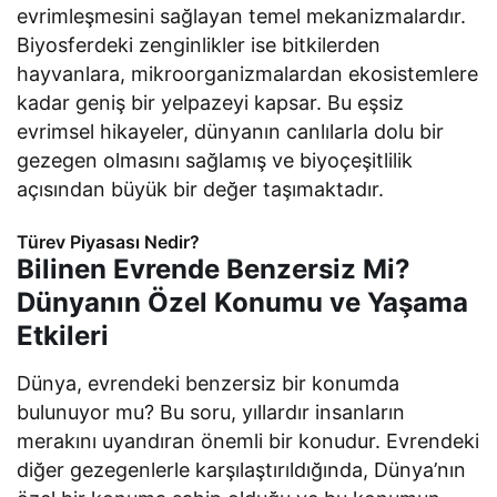
evrimleşmesini sağlayan temel mekanizmalardır.
Biyosferdeki zenginlikler ise bitkilerden
hayvanlara, mikroorganizmalardan ekosistemlere
kadar geniş bir yelpazeyi kapsar. Bu eşsiz
evrimsel hikayeler, dünyanın canlılarla dolu bir
gezegen olmasını sağlamış ve biyoçeşitlilik
açısından büyük bir değer taşımaktadır.
Türev Piyasası Nedir?
Bilinen Evrende Benzersiz Mi?
Dünyanın Özel Konumu ve Yaşama
Etkileri
Dünya, evrendeki benzersiz bir konumda
bulunuyor mu? Bu soru, yıllardır insanların
merakını uyandıran önemli bir konudur. Evrendeki
diğer gezegenlerle karşılaştırıldığında, Dünya’nın