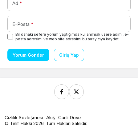
Ad
*
E-Posta
*
Bir dahaki sefere yorum yaptığımda kullanılmak üzere adımı, e-
posta adresimi ve web site adresimi bu tarayıcıya kaydet.
Yorum Gönder
Giriş Yap
Gizlilik Sözleşmesi
Akış
Canlı Döviz
© Telif Hakkı 2026, Tüm Hakları Saklıdır.