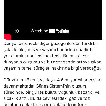
Dünya, evrendeki diğer gezegenlerden farklı bir
şekilde oluşmuş ve yaşamı barındıran nadir bir
yer olarak kabul edilmektedir. Bu makalede,
dünyanın oluşumu ve bu gezegende ortaya çıkan
yaşamın temel süreçleri hakkında bilgi vereceğiz.
Dünya’nın kökeni, yaklaşık 4.6 milyar yıl öncesine
dayanmaktadır. Güneş Sistemi’nin oluşum
sürecinde, bir güneş bulutu yoğunluk kazandı ve
sıcaklık arttı. Bu da çevresindeki gaz ve toz
bulutunu çökelterek protoplanetlerin (ön-