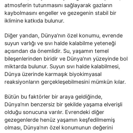
atmosferin tutunmasını sağlayarak gazların
kaybolmasını engeller ve gezegenin stabil bir
iklimine katkıda bulunur.
Diğer yandan, Dünya’nın özel konumu, evrende
suyun varlığı ve sıvı halde kalabilme yeteneği
açısından da önemlidir. Su, yaşamın temel
bileşenlerinden biridir ve Dünya’nın yüzeyinde bol
miktarda bulunur. Suyun sıvı halde kalabilmesi,
Dünya üzerinde karmaşık biyokimyasal
reaksiyonların gerçekleşebilmesini mümkün kılar.
Bütün bu faktörler bir araya geldiğinde,
Dünya’nın benzersiz bir şekilde yaşama elverişli
olduğu sonucuna varılır. Evrendeki diğer
gezegenlerde henüz yaşamın keşfedilmemiş
olması, Dünya’nın özel konumunun değerini