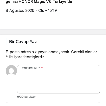
gemisi HONOR Magic V6 Türkiye’de
8 Ağustos 2026 - Cts - 15:19
Bir Cevap Yaz
E-posta adresiniz yayınlanmayacak.
Gerekli alanlar
*
ile işaretlenmişlerdir
YORUMUNUZ
*
0
/30 karakter