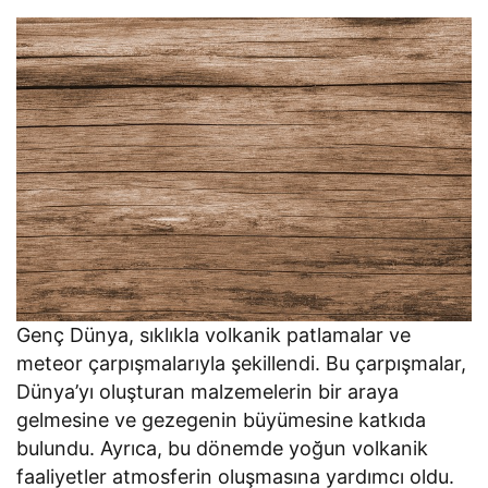
Genç Dünya, sıklıkla volkanik patlamalar ve
meteor çarpışmalarıyla şekillendi. Bu çarpışmalar,
Dünya’yı oluşturan malzemelerin bir araya
gelmesine ve gezegenin büyümesine katkıda
bulundu. Ayrıca, bu dönemde yoğun volkanik
faaliyetler atmosferin oluşmasına yardımcı oldu.