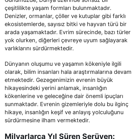
çeşitlilikte yaşam formları bulunmaktadır.
Denizler, ormanlar, çöller ve kutuplar gibi farklı
ekosistemlerde, sayısız bitki ve hayvan türü bir
arada yaşamaktadır. Evrim sürecinde, bazı türler
yok olurken, diğerleri çevreye uyum sağlayarak
varlıklarını sürdürmektedir.
Dünyanın oluşumu ve yaşamın kökeniyle ilgili
olarak, bilim insanları hala araştırmalarına devam
etmektedir. Gezegenimizin evrenin büyük
hikayesindeki yerini anlamak, insanlığın
kökenlerine ve geleceğine dair önemli ipuçları
sunmaktadır. Evrenin gizemleriyle dolu bu ilginç
hikaye, insanlığın keşif ve anlayış yolculuğunu
sürdürmesine ilham vermektedir.
Milyarlarca Yıl Süren Serüven: