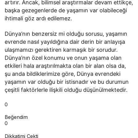
artırır. Ancak, bilimsel araştırmalar devam ettikçe,
başka gezegenlerde de yaşamın var olabileceği
ihtimali göz ardı edilemez.
Dünya’nın benzersiz mi olduğu sorusu, yaşamın
evrende nasıl yayıldığına dair derin bir anlayışa
ulaşmamızı gerektiren karmaşık bir sorudur.
Dünya’nın özel konumu ve onun yaşama olan
etkileri hala araştırılmakta olan bir alan olsa da,
şu anda bildiklerimize göre, Dünya evrendeki
yaşamın var olduğu bir istisnadır ve bu durumun
çeşitli faktörlerle ilişkili olduğu düşünülmektedir.
0
Beğendim
0
Dikkatimi Çekti