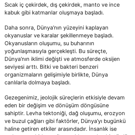
Sıcak iç çekirdek, dış çekirdek, manto ve ince
kabuk gibi katmanlar oluşmaya başladı.
Daha sonra, Dünya’nın yüzeyini kaplayan
okyanuslar ve karalar şekillenmeye başladı.
Okyanusların oluşumu, su buharının
yoğunlaşmasıyla gerçekleşti. Bu süreçte,
Dünya’nın iklimi değişti ve atmosferde oksijen
seviyesi arttı. Bitki ve bakteri benzeri
organizmaların gelişimiyle birlikte, Dünya
canlılarla dolmaya başladı.
Gezegenimiz, jeolojik süreçlerin etkisiyle devam
eden bir değişim ve dönüşüm döngüsüne
sahiptir. Levha tektoniği, dağ oluşumu, erozyon
ve buzul çağları gibi faktörler, Dünya’yı bugünkü
haline getiren etkiler arasındadır. İnsanlık ise