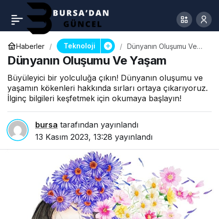
Teknoloji
Haberler
Dünyanın Oluşumu Ve
Yaşam
Dünyanın Oluşumu Ve Yaşam
Büyüleyici bir yolculuğa çıkın! Dünyanın oluşumu ve
yaşamın kökenleri hakkında sırları ortaya çıkarıyoruz.
İlginç bilgileri keşfetmek için okumaya başlayın!
bursa
tarafından yayınlandı
13 Kasım 2023, 13:28
yayınlandı