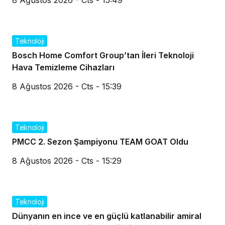
Teknoloji
Bosch Home Comfort Group’tan İleri Teknoloji
Hava Temizleme Cihazları
8 Ağustos 2026 - Cts - 15:39
Teknoloji
PMCC 2. Sezon Şampiyonu TEAM GOAT Oldu
8 Ağustos 2026 - Cts - 15:29
Teknoloji
Dünyanın en ince ve en güçlü katlanabilir amiral