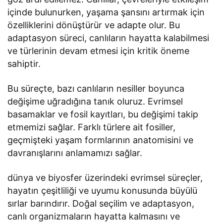
içinde bulunurken, yaşama şansını artırmak için
özelliklerini dönüştürür ve adapte olur. Bu
adaptasyon süreci, canlıların hayatta kalabilmesi
ve türlerinin devam etmesi için kritik öneme
sahiptir.
Bu süreçte, bazı canlıların nesiller boyunca
değişime uğradığına tanık oluruz. Evrimsel
basamaklar ve fosil kayıtları, bu değişimi takip
etmemizi sağlar. Farklı türlere ait fosiller,
geçmişteki yaşam formlarının anatomisini ve
davranışlarını anlamamızı sağlar.
dünya ve biyosfer üzerindeki evrimsel süreçler,
hayatın çeşitliliği ve uyumu konusunda büyülü
sırlar barındırır. Doğal seçilim ve adaptasyon,
canlı organizmaların hayatta kalmasını ve