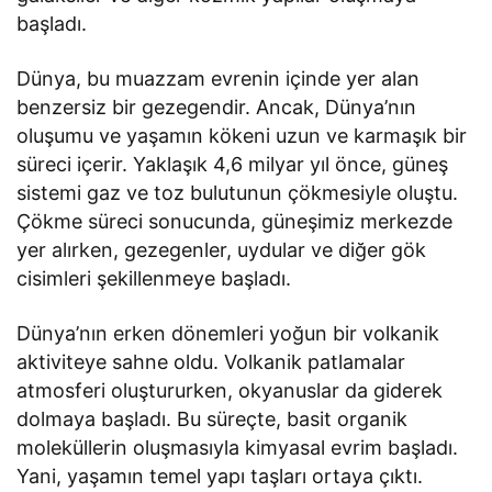
başladı.
Dünya, bu muazzam evrenin içinde yer alan
benzersiz bir gezegendir. Ancak, Dünya’nın
oluşumu ve yaşamın kökeni uzun ve karmaşık bir
süreci içerir. Yaklaşık 4,6 milyar yıl önce, güneş
sistemi gaz ve toz bulutunun çökmesiyle oluştu.
Çökme süreci sonucunda, güneşimiz merkezde
yer alırken, gezegenler, uydular ve diğer gök
cisimleri şekillenmeye başladı.
Dünya’nın erken dönemleri yoğun bir volkanik
aktiviteye sahne oldu. Volkanik patlamalar
atmosferi oluştururken, okyanuslar da giderek
dolmaya başladı. Bu süreçte, basit organik
moleküllerin oluşmasıyla kimyasal evrim başladı.
Yani, yaşamın temel yapı taşları ortaya çıktı.