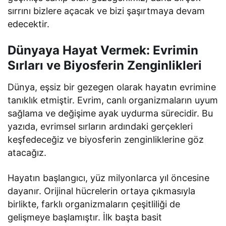
sırrını bizlere açacak ve bizi şaşırtmaya devam
edecektir.
Dünyaya Hayat Vermek: Evrimin
Sırları ve Biyosferin Zenginlikleri
Dünya, eşsiz bir gezegen olarak hayatın evrimine
tanıklık etmiştir. Evrim, canlı organizmaların uyum
sağlama ve değişime ayak uydurma sürecidir. Bu
yazıda, evrimsel sırların ardındaki gerçekleri
keşfedeceğiz ve biyosferin zenginliklerine göz
atacağız.
Hayatın başlangıcı, yüz milyonlarca yıl öncesine
dayanır. Orijinal hücrelerin ortaya çıkmasıyla
birlikte, farklı organizmaların çeşitliliği de
gelişmeye başlamıştır. İlk başta basit