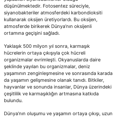
düşünülmektedir. Fotosentez süreciyle,
siyanobakteriler atmosferdeki karbondioksiti
kullanarak oksijen üretiyorlardı. Bu oksijen,
atmosferde birikerek Dünya’nın oksijenli
ortamına geçişini sağladı.
Yaklaşık 500 milyon yıl sonra, karmaşık
hücrelerin ortaya çıkışıyla çok hücreli
organizmalar evrimleşti. Okyanuslarda daire
şeklinde yayılan bu organizmalar, deniz
yaşamının zenginleşmesine ve sonrasında karada
da yaşamın gelişmesine olanak tanıdı. Bitkiler,
hayvanlar ve sonunda insanlar, Dünya üzerindeki
çeşitlilik ve karmaşıklığın artmasına katkıda
bulundu.
Dünya’nın oluşumu ve yaşamın ortaya çıkışı, uzun