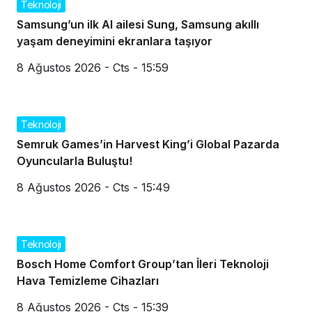
Teknoloji
Samsung’un ilk AI ailesi Sung, Samsung akıllı
yaşam deneyimini ekranlara taşıyor
8 Ağustos 2026 - Cts - 15:59
Teknoloji
Semruk Games’in Harvest King’i Global Pazarda
Oyuncularla Buluştu!
8 Ağustos 2026 - Cts - 15:49
Teknoloji
Bosch Home Comfort Group’tan İleri Teknoloji
Hava Temizleme Cihazları
8 Ağustos 2026 - Cts - 15:39