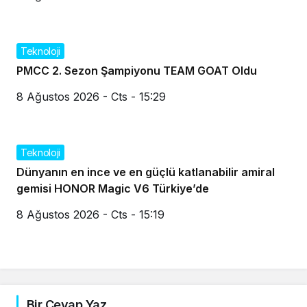
Teknoloji
PMCC 2. Sezon Şampiyonu TEAM GOAT Oldu
8 Ağustos 2026 - Cts - 15:29
Teknoloji
Dünyanın en ince ve en güçlü katlanabilir amiral
gemisi HONOR Magic V6 Türkiye’de
8 Ağustos 2026 - Cts - 15:19
Bir Cevap Yaz