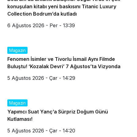
konuşulan kitabı yeni baskısını Titanic Luxury
Collection Bodrum’da kutladı
6 Ağustos 2026 - Per - 13:39
Magazin
Fenomen İsimler ve Tivorlu İsmail Aynı Filmde
Buluştu! ‘Kozalak Devri’ 7 Ağustos’ta Vizyonda
5 Ağustos 2026 - Çar - 14:29
Magazin
Yapımcı Suat Yanç’a Sürpriz Doğum Günü
Kutlaması!
5 Ağustos 2026 - Çar - 14:20