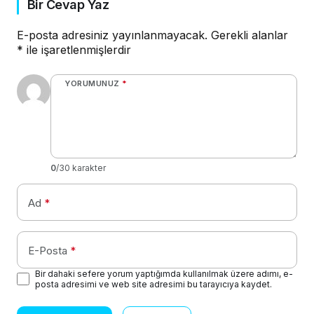
Bir Cevap Yaz
E-posta adresiniz yayınlanmayacak.
Gerekli alanlar
*
ile işaretlenmişlerdir
YORUMUNUZ
*
0
/30 karakter
Ad
*
E-Posta
*
Bir dahaki sefere yorum yaptığımda kullanılmak üzere adımı, e-
posta adresimi ve web site adresimi bu tarayıcıya kaydet.