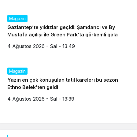
Magazin
Gaziantep’te yıldızlar geçidi: Şamdancı ve By
Mustafa açılışı ile Green Park’ta görkemli gala
4 Ağustos 2026 - Sal - 13:49
Magazin
Yazın en çok konuşulan tatil kareleri bu sezon
Ethno Belek’ten geldi
4 Ağustos 2026 - Sal - 13:39