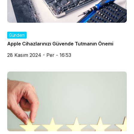
Gündem
Apple Cihazlarınızı Güvende Tutmanın Önemi
28 Kasım 2024 - Per - 16:53