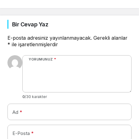
Bir Cevap Yaz
E-posta adresiniz yayınlanmayacak.
Gerekli alanlar
*
ile işaretlenmişlerdir
YORUMUNUZ
*
0
/30 karakter
Ad
*
E-Posta
*