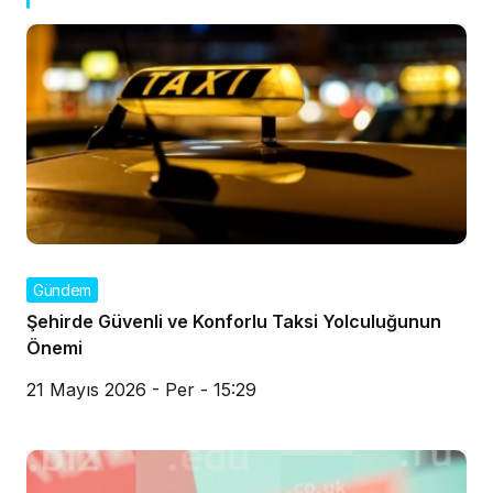
Gündem
Şehirde Güvenli ve Konforlu Taksi Yolculuğunun
Önemi
21 Mayıs 2026 - Per - 15:29