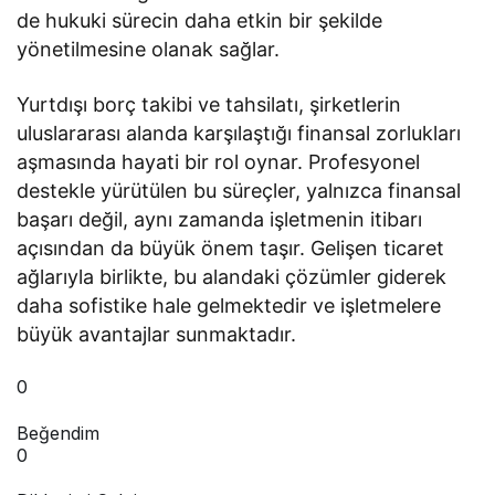
de hukuki sürecin daha etkin bir şekilde
yönetilmesine olanak sağlar.
Yurtdışı borç takibi ve tahsilatı, şirketlerin
uluslararası alanda karşılaştığı finansal zorlukları
aşmasında hayati bir rol oynar. Profesyonel
destekle yürütülen bu süreçler, yalnızca finansal
başarı değil, aynı zamanda işletmenin itibarı
açısından da büyük önem taşır. Gelişen ticaret
ağlarıyla birlikte, bu alandaki çözümler giderek
daha sofistike hale gelmektedir ve işletmelere
büyük avantajlar sunmaktadır.
0
Beğendim
0