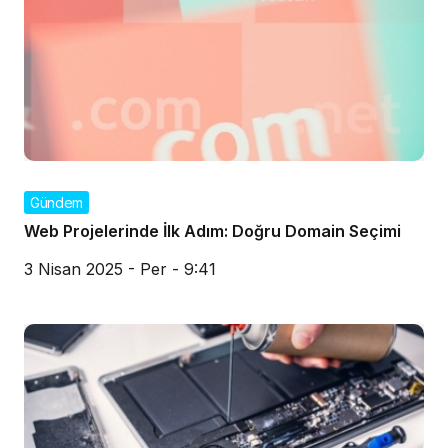
Gündem
Web Projelerinde İlk Adım: Doğru Domain Seçimi
3 Nisan 2025 - Per - 9:41