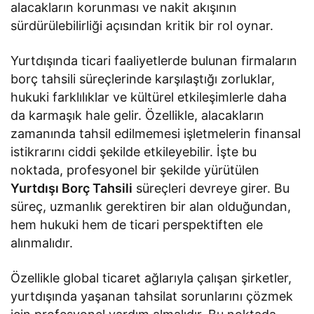
alacakların korunması ve nakit akışının
sürdürülebilirliği açısından kritik bir rol oynar.
Yurtdışında ticari faaliyetlerde bulunan firmaların
borç tahsili süreçlerinde karşılaştığı zorluklar,
hukuki farklılıklar ve kültürel etkileşimlerle daha
da karmaşık hale gelir. Özellikle, alacakların
zamanında tahsil edilmemesi işletmelerin finansal
istikrarını ciddi şekilde etkileyebilir. İşte bu
noktada, profesyonel bir şekilde yürütülen
Yurtdışı Borç Tahsili
süreçleri devreye girer. Bu
süreç, uzmanlık gerektiren bir alan olduğundan,
hem hukuki hem de ticari perspektiften ele
alınmalıdır.
Özellikle global ticaret ağlarıyla çalışan şirketler,
yurtdışında yaşanan tahsilat sorunlarını çözmek