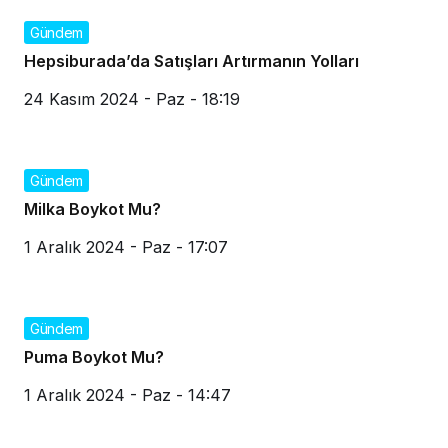
Gündem
Hepsiburada’da Satışları Artırmanın Yolları
24 Kasım 2024 - Paz - 18:19
Gündem
Milka Boykot Mu?
1 Aralık 2024 - Paz - 17:07
Gündem
Puma Boykot Mu?
1 Aralık 2024 - Paz - 14:47