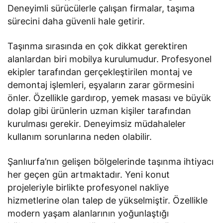
Deneyimli sürücülerle çalışan firmalar, taşıma
sürecini daha güvenli hale getirir.
Taşınma sırasında en çok dikkat gerektiren
alanlardan biri mobilya kurulumudur. Profesyonel
ekipler tarafından gerçekleştirilen montaj ve
demontaj işlemleri, eşyaların zarar görmesini
önler. Özellikle gardırop, yemek masası ve büyük
dolap gibi ürünlerin uzman kişiler tarafından
kurulması gerekir. Deneyimsiz müdahaleler
kullanım sorunlarına neden olabilir.
Şanlıurfa’nın gelişen bölgelerinde taşınma ihtiyacı
her geçen gün artmaktadır. Yeni konut
projeleriyle birlikte profesyonel nakliye
hizmetlerine olan talep de yükselmiştir. Özellikle
modern yaşam alanlarının yoğunlaştığı