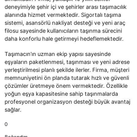
deneyimiyle şehir içi ve şehirler arası taşımacılık
alanında hizmet vermektedir. Sigortalı taşıma
sistemi, asansörlü nakliyat desteği ve yeni araç
filosu sayesinde kullanıcıların taşınma sürecini
daha konforlu hale getirmeyi hedeflemektedir.
Taşımacın’ın uzman ekip yapısı sayesinde
eşyaların paketlenmesi, taşınması ve yeni adrese
yerleştirilmesi planlı şekilde ilerler. Firma, müşteri
memnuniyetini ön planda tutarak hızlı ve güvenli
çözümler üretmeye önem vermektedir. Özellikle
yoğun eşya kapasitesine sahip taşınmalarda
profesyonel organizasyon desteği büyük avantaj
sağlar.
0
Beğendim