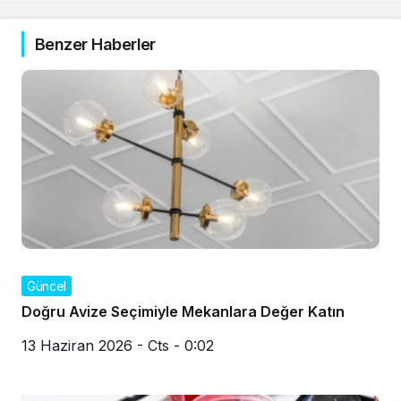
Benzer Haberler
Güncel
Doğru Avize Seçimiyle Mekanlara Değer Katın
13 Haziran 2026 - Cts - 0:02