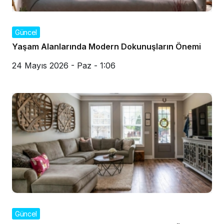
Güncel
Yaşam Alanlarında Modern Dokunuşların Önemi
24 Mayıs 2026 - Paz - 1:06
Güncel