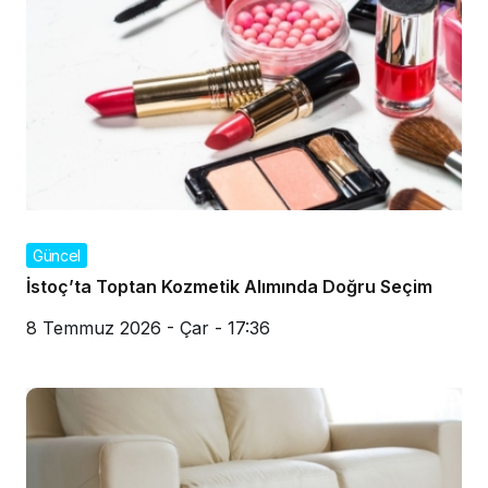
Güncel
İstoç’ta Toptan Kozmetik Alımında Doğru Seçim
8 Temmuz 2026 - Çar - 17:36