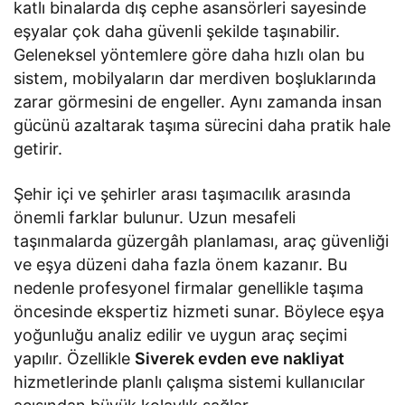
katlı binalarda dış cephe asansörleri sayesinde
eşyalar çok daha güvenli şekilde taşınabilir.
Geleneksel yöntemlere göre daha hızlı olan bu
sistem, mobilyaların dar merdiven boşluklarında
zarar görmesini de engeller. Aynı zamanda insan
gücünü azaltarak taşıma sürecini daha pratik hale
getirir.
Şehir içi ve şehirler arası taşımacılık arasında
önemli farklar bulunur. Uzun mesafeli
taşınmalarda güzergâh planlaması, araç güvenliği
ve eşya düzeni daha fazla önem kazanır. Bu
nedenle profesyonel firmalar genellikle taşıma
öncesinde ekspertiz hizmeti sunar. Böylece eşya
yoğunluğu analiz edilir ve uygun araç seçimi
yapılır. Özellikle
Siverek evden eve nakliyat
hizmetlerinde planlı çalışma sistemi kullanıcılar