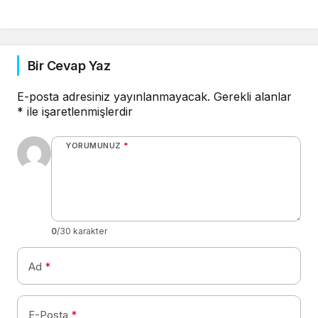
Bir Cevap Yaz
E-posta adresiniz yayınlanmayacak.
Gerekli alanlar
*
ile işaretlenmişlerdir
YORUMUNUZ
*
0
/30 karakter
Ad
*
E-Posta
*