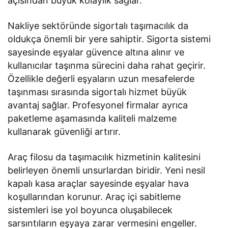
açısından büyük kolaylık sağlar.
Nakliye sektöründe sigortalı taşımacılık da
oldukça önemli bir yere sahiptir. Sigorta sistemi
sayesinde eşyalar güvence altına alınır ve
kullanıcılar taşınma sürecini daha rahat geçirir.
Özellikle değerli eşyaların uzun mesafelerde
taşınması sırasında sigortalı hizmet büyük
avantaj sağlar. Profesyonel firmalar ayrıca
paketleme aşamasında kaliteli malzeme
kullanarak güvenliği artırır.
Araç filosu da taşımacılık hizmetinin kalitesini
belirleyen önemli unsurlardan biridir. Yeni nesil
kapalı kasa araçlar sayesinde eşyalar hava
koşullarından korunur. Araç içi sabitleme
sistemleri ise yol boyunca oluşabilecek
sarsıntıların eşyaya zarar vermesini engeller.