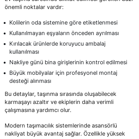
önemli noktalar vardır:
Kolilerin oda sistemine göre etiketlenmesi
Kullanılmayan eşyaların önceden ayrılması
Kırılacak ürünlerde koruyucu ambalaj
kullanılması
Nakliye günü bina girişlerinin kontrol edilmesi
Büyük mobilyalar için profesyonel montaj
desteği alınması
Bu detaylar, taşınma sırasında oluşabilecek
karmaşayı azaltır ve ekiplerin daha verimli
çalışmasına yardımcı olur.
Modern taşımacılık sistemlerinde asansörlü
nakliyat büyük avantaj sağlar. Özellikle yüksek