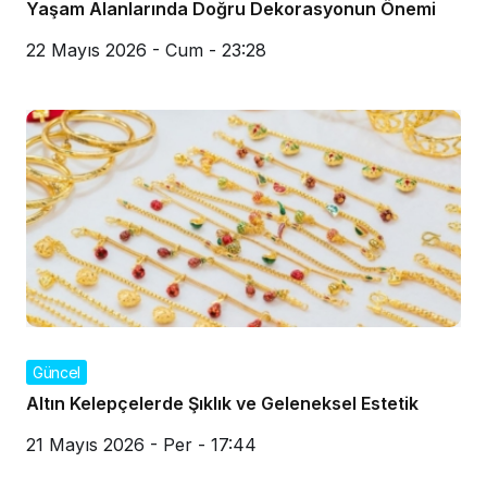
Yaşam Alanlarında Doğru Dekorasyonun Önemi
22 Mayıs 2026 - Cum - 23:28
Güncel
Altın Kelepçelerde Şıklık ve Geleneksel Estetik
21 Mayıs 2026 - Per - 17:44