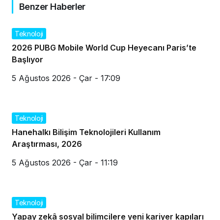
Benzer Haberler
Teknoloji
2026 PUBG Mobile World Cup Heyecanı Paris’te
Başlıyor
5 Ağustos 2026 - Çar - 17:09
Teknoloji
Hanehalkı Bilişim Teknolojileri Kullanım
Araştırması, 2026
5 Ağustos 2026 - Çar - 11:19
Teknoloji
Yapay zekâ sosyal bilimcilere yeni kariyer kapıları