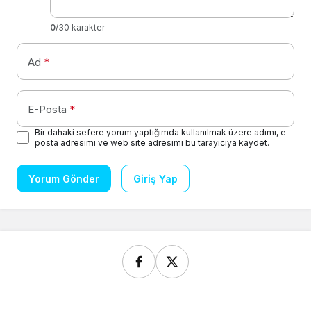
0
/30 karakter
Ad
*
E-Posta
*
Bir dahaki sefere yorum yaptığımda kullanılmak üzere adımı, e-
posta adresimi ve web site adresimi bu tarayıcıya kaydet.
Yorum Gönder
Giriş Yap