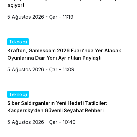
açıyor!
5 Ağustos 2026 - Çar - 11:19
Teknoloji
Krafton, Gamescom 2026 Fuarı’nda Yer Alacak
Oyunlarına Dair Yeni Ayrıntıları Paylaştı
5 Ağustos 2026 - Çar - 11:09
Teknoloji
Siber Saldırganların Yeni Hedefi Tatilciler:
Kaspersky’den Güvenli Seyahat Rehberi
5 Ağustos 2026 - Çar - 10:49