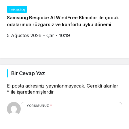
Teknoloji
Samsung Bespoke AI WindFree Klimalar ile çocuk
odalarında rüzgarsız ve konforlu uyku dönemi
5 Ağustos 2026 - Çar - 10:19
Bir Cevap Yaz
E-posta adresiniz yayınlanmayacak.
Gerekli alanlar
*
ile işaretlenmişlerdir
YORUMUNUZ
*