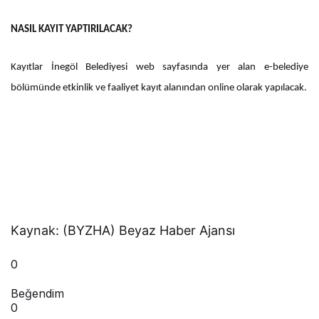
NASIL KAYIT YAPTIRILACAK?
Kayıtlar İnegöl Belediyesi web sayfasında yer alan e-belediye
bölümünde etkinlik ve faaliyet kayıt alanından online olarak yapılacak.
Kaynak: (BYZHA) Beyaz Haber Ajansı
0
Beğendim
0