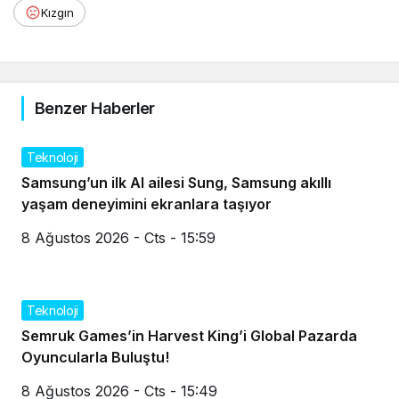
Kızgın
Benzer Haberler
Teknoloji
Samsung’un ilk AI ailesi Sung, Samsung akıllı
yaşam deneyimini ekranlara taşıyor
8 Ağustos 2026 - Cts - 15:59
Teknoloji
Semruk Games’in Harvest King’i Global Pazarda
Oyuncularla Buluştu!
8 Ağustos 2026 - Cts - 15:49