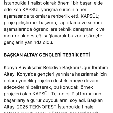
İstanbul’da finalist olarak önemli bir başarı elde
ederken KAPSÜL yarışma sürecinin her
aşamasında takımlara rehberlik etti. KAPSÜL;
proje geliştirme, başvuru, raporlama ve sunum
aşamalarında öğrencilere teknik danışmanlık ve
mentorluk desteği sağlayarak bu zorlu süreçte
gençlerin yanında oldu.
BAŞKAN ALTAY GENÇLERİ TEBRİK ETTİ
Konya Büyükşehir Belediye Başkanı Uğur İbrahim
Altay, Konya’da gençleri yarınlara hazırlamak için
onlara yönelik projeleri desteklemeye devam
edeceklerini belirterek, bu konudaki örnek
projeleri olan KAPSÜL Teknoloji Platformu’nun
başarılarıyla gurur duyduklarını söyledi. Başkan
Altay, 2025 TEKNOFEST İstanbul’da finale