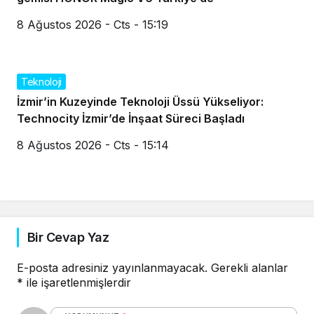
8 Ağustos 2026 - Cts - 15:19
Teknoloji
İzmir’in Kuzeyinde Teknoloji Üssü Yükseliyor:
Technocity İzmir’de İnşaat Süreci Başladı
8 Ağustos 2026 - Cts - 15:14
Bir Cevap Yaz
E-posta adresiniz yayınlanmayacak.
Gerekli alanlar
*
ile işaretlenmişlerdir