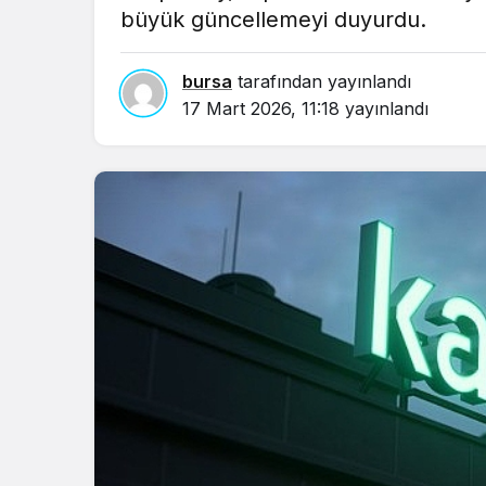
büyük güncellemeyi duyurdu.
bursa
tarafından yayınlandı
17 Mart 2026, 11:18
yayınlandı