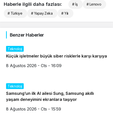
Haberle ilgili daha fazlası:
# İş
# Lenovo
# Türkiye
# Yapay Zeka
# Yılı
Benzer Haberler
Teknoloji
Küçük işletmeler büyük siber risklerle karşı karşıya
8 Ağustos 2026 - Cts - 16:09
Teknoloji
Samsung’un ilk AI ailesi Sung, Samsung akıllı
yaşam deneyimini ekranlara taşıyor
8 Ağustos 2026 - Cts - 15:59