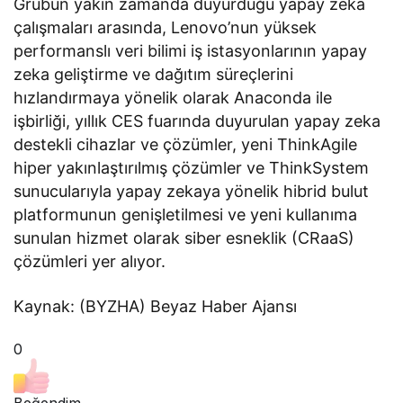
Grubun yakın zamanda duyurduğu yapay zeka
çalışmaları arasında, Lenovo’nun yüksek
performanslı veri bilimi iş istasyonlarının yapay
zeka geliştirme ve dağıtım süreçlerini
hızlandırmaya yönelik olarak Anaconda ile
işbirliği, yıllık CES fuarında duyurulan yapay zeka
destekli cihazlar ve çözümler, yeni ThinkAgile
hiper yakınlaştırılmış çözümler ve ThinkSystem
sunucularıyla yapay zekaya yönelik hibrid bulut
platformunun genişletilmesi ve yeni kullanıma
sunulan hizmet olarak siber esneklik (CRaaS)
çözümleri yer alıyor.
Kaynak: (BYZHA) Beyaz Haber Ajansı
0
Beğendim