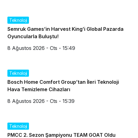
Teknoloji
Semruk Games’in Harvest King’i Global Pazarda
Oyuncularla Buluştu!
8 Ağustos 2026 - Cts - 15:49
Teknoloji
Bosch Home Comfort Group’tan İleri Teknoloji
Hava Temizleme Cihazları
8 Ağustos 2026 - Cts - 15:39
Teknoloji
PMCC 2. Sezon Şampiyonu TEAM GOAT Oldu