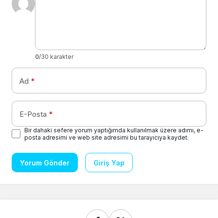
0
/30 karakter
Ad
*
E-Posta
*
Bir dahaki sefere yorum yaptığımda kullanılmak üzere adımı, e-
posta adresimi ve web site adresimi bu tarayıcıya kaydet.
Yorum Gönder
Giriş Yap