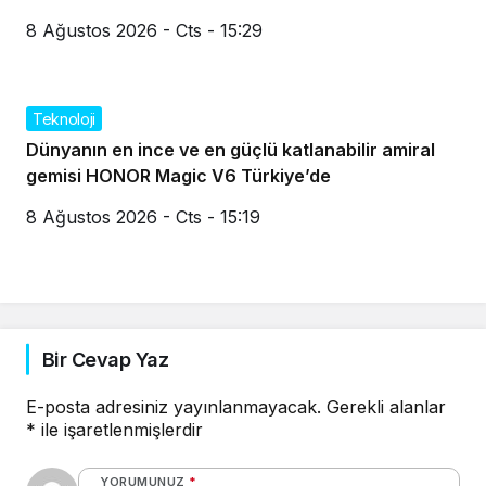
8 Ağustos 2026 - Cts - 15:29
Teknoloji
Dünyanın en ince ve en güçlü katlanabilir amiral
gemisi HONOR Magic V6 Türkiye’de
8 Ağustos 2026 - Cts - 15:19
Bir Cevap Yaz
E-posta adresiniz yayınlanmayacak.
Gerekli alanlar
*
ile işaretlenmişlerdir
YORUMUNUZ
*