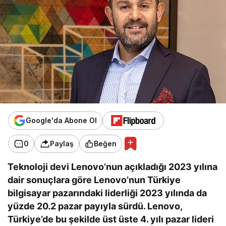
Google'da Abone Ol
0
Paylaş
Beğen
Teknoloji devi Lenovo’nun açıkladığı 2023 yılına
dair sonuçlara göre Lenovo’nun Türkiye
bilgisayar pazarındaki liderliği 2023 yılında da
yüzde 20.2 pazar payıyla sürdü. Lenovo,
Türkiye’de bu şekilde üst üste 4. yılı pazar lideri