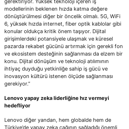
gerektiriyor. Yüksek teknoloji içeren iş
modellerinin beklenen hızda katma değere
dönüştürülmesi diğer bir öncelik olmalı. 5G, WiFi
6, yüksek hızda internet, fiber optik kablolar gibi
konular oldukça kritik önem taşıyor. Dijital
girişimlerdeki potansiyele ulaşmak ve küresel
pazarda rekabet gücünü artırmak için gerekli fon
ve ekosistem desteğinin sağlanması da elzem bir
konu. Dijital dönüşüm ve teknoloji atılımının
ihtiyaç duyduğu yetkinliğe sahip iş gücü ve
inovasyon kültürü istenen ölçüde sağlanması
gerekiyor.”
Lenovo yapay zeka liderliğine hız vermeyi
hedefliyor
Lenovo diğer yandan, hem globalde hem de
Türkiye’de yapay zeka çağının sağladığı önemli