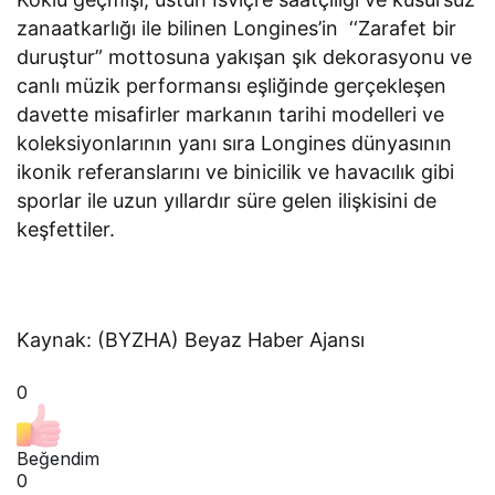
zanaatkarlığı ile bilinen Longines’in ‘‘Zarafet bir
duruştur” mottosuna yakışan şık dekorasyonu ve
canlı müzik performansı eşliğinde gerçekleşen
davette misafirler markanın tarihi modelleri ve
koleksiyonlarının yanı sıra Longines dünyasının
ikonik referanslarını ve binicilik ve havacılık gibi
sporlar ile uzun yıllardır süre gelen ilişkisini de
keşfettiler.
Kaynak: (BYZHA) Beyaz Haber Ajansı
0
Beğendim
0