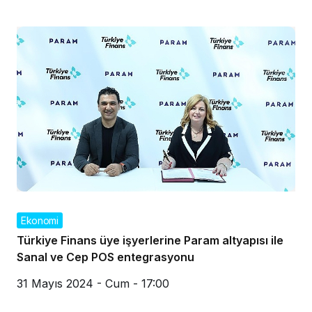
Ekonomi
Türkiye Finans üye işyerlerine Param altyapısı ile
Sanal ve Cep POS entegrasyonu
31 Mayıs 2024 - Cum - 17:00