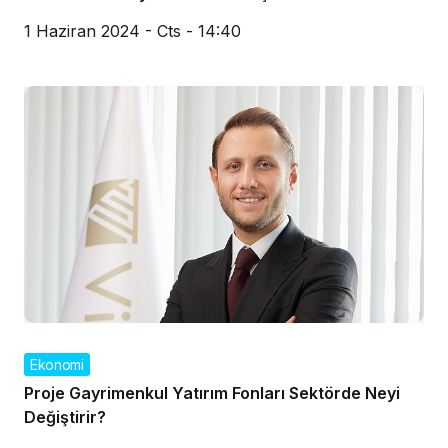
1 Haziran 2024 - Cts - 14:40
Ekonomi
Proje Gayrimenkul Yatırım Fonları Sektörde Neyi
Değiştirir?