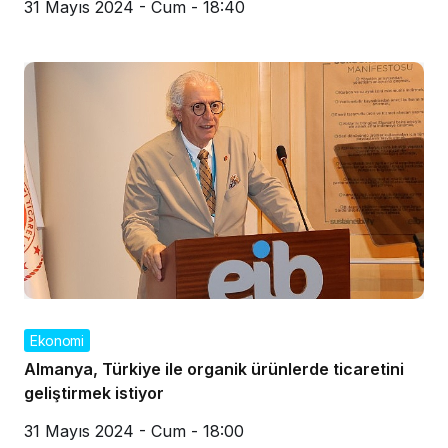
31 Mayıs 2024 - Cum - 18:40
Ekonomi
Almanya, Türkiye ile organik ürünlerde ticaretini
geliştirmek istiyor
31 Mayıs 2024 - Cum - 18:00