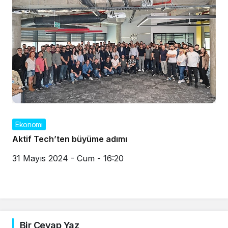
Ekonomi
Aktif Tech’ten büyüme adımı
31 Mayıs 2024 - Cum - 16:20
Bir Cevap Yaz