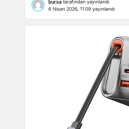
bursa
tarafından yayınlandı
6 Nisan 2026, 11:09
yayınlandı