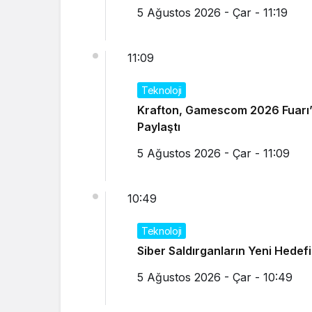
5 Ağustos 2026 - Çar - 11:19
11:09
Teknoloji
Krafton, Gamescom 2026 Fuarı’n
Paylaştı
5 Ağustos 2026 - Çar - 11:09
10:49
Teknoloji
Siber Saldırganların Yeni Hedef
5 Ağustos 2026 - Çar - 10:49