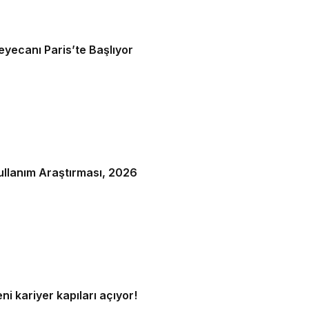
yecanı Paris’te Başlıyor
Kullanım Araştırması, 2026
ni kariyer kapıları açıyor!