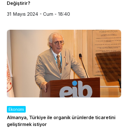
Değiştirir?
31 Mayıs 2024 - Cum - 18:40
Ekonomi
Almanya, Türkiye ile organik ürünlerde ticaretini
geliştirmek istiyor