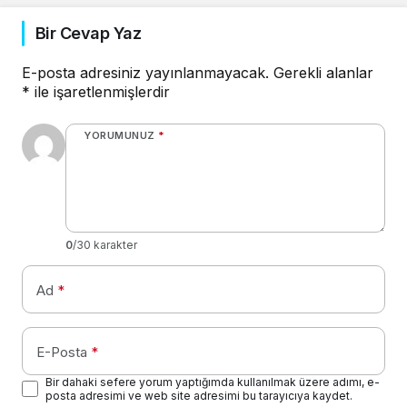
Bir Cevap Yaz
E-posta adresiniz yayınlanmayacak.
Gerekli alanlar
*
ile işaretlenmişlerdir
YORUMUNUZ
*
0
/30 karakter
Ad
*
E-Posta
*
Bir dahaki sefere yorum yaptığımda kullanılmak üzere adımı, e-
posta adresimi ve web site adresimi bu tarayıcıya kaydet.