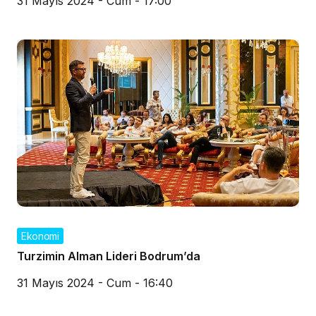
31 Mayıs 2024 - Cum - 17:00
Ekonomi
Turzimin Alman Lideri Bodrum’da
31 Mayıs 2024 - Cum - 16:40