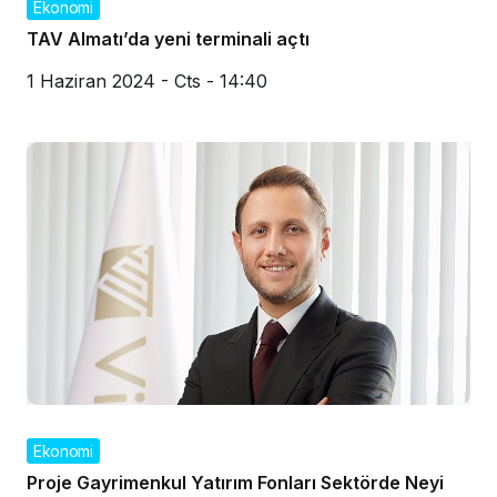
Ekonomi
TAV Almatı’da yeni terminali açtı
1 Haziran 2024 - Cts - 14:40
Ekonomi
Proje Gayrimenkul Yatırım Fonları Sektörde Neyi