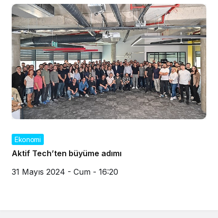
Ekonomi
Aktif Tech’ten büyüme adımı
31 Mayıs 2024 - Cum - 16:20