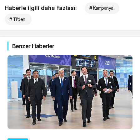
Haberle ilgili daha fazlası:
# Kampanya
# Tl’den
Benzer Haberler