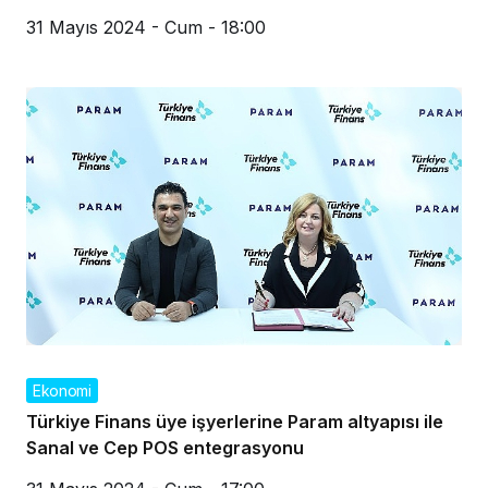
31 Mayıs 2024 - Cum - 18:00
Ekonomi
Türkiye Finans üye işyerlerine Param altyapısı ile
Sanal ve Cep POS entegrasyonu