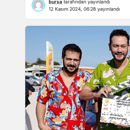
bursa
tarafından yayınlandı
12 Kasım 2024, 06:28
yayınlandı