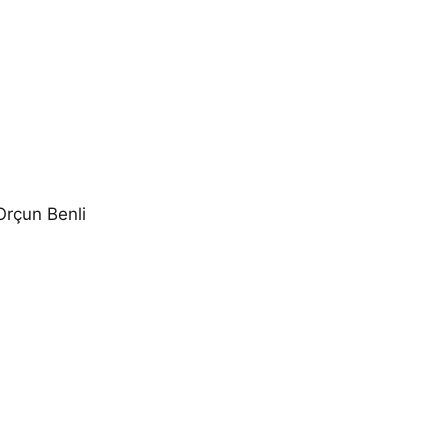
Orçun Benli