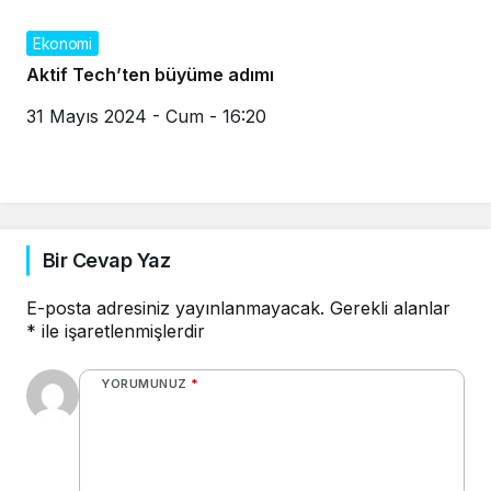
Ekonomi
Aktif Tech’ten büyüme adımı
31 Mayıs 2024 - Cum - 16:20
Bir Cevap Yaz
E-posta adresiniz yayınlanmayacak.
Gerekli alanlar
*
ile işaretlenmişlerdir
YORUMUNUZ
*