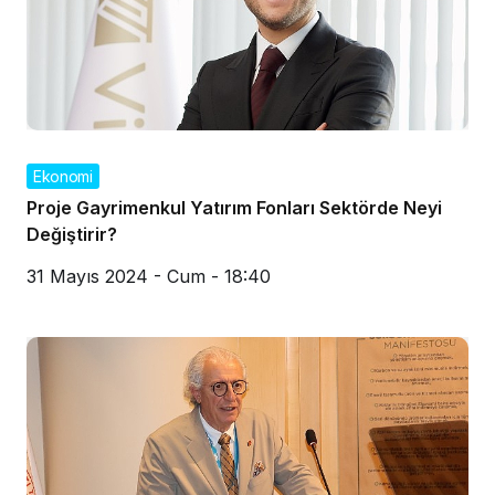
Ekonomi
Proje Gayrimenkul Yatırım Fonları Sektörde Neyi
Değiştirir?
31 Mayıs 2024 - Cum - 18:40