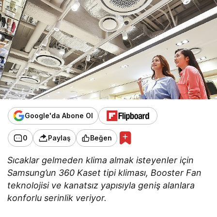
Google'da Abone Ol
0
Paylaş
Beğen
Sıcaklar gelmeden klima almak isteyenler için
Samsung’un 360 Kaset tipi kliması, Booster Fan
teknolojisi ve kanatsız yapısıyla geniş alanlara
konforlu serinlik veriyor.