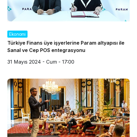
Ekonomi
Türkiye Finans üye işyerlerine Param altyapısı ile
Sanal ve Cep POS entegrasyonu
31 Mayıs 2024 - Cum - 17:00