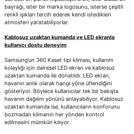
bayrağı, ister bir marka logosunu, isterse çeşitli
renkli ışıkları tercih ederek kendi istedikleri
atmosferi yaratabiliyorlar.
Kablosuz uzaktan kumanda ve LED ekranla
kullanıcı dostu deneyim
Samsung’un 360 Kaset tipi kliması, kullanım
kolaylığı için dairesel LED ekran ve kablosuz
uzaktan kumanda ile donatıldı. LED ekran,
havanın anlık olarak hangi yöne üflendiğini
gösteriyor. Böylece kullanıcılar tek bir bakışta
havanın dağılım yönünü anlayabiliyor. Kablosuz
uzaktan kumanda ise, kullanıcıların konforunu
bozmadan klimanın her yönden kontrol
edilmesini mümkün kılıyor.