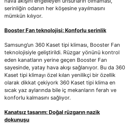
hava akışını engelleyen unsurların olmaması,
serinliğin odanın her köşesine yayılmasını
mümkün kılıyor.
Booster Fan teknolojisi: Konforlu serinlik
Samsung’un 360 Kaset tipi kliması, Booster Fan
teknolojisiyle geliştirildi. Rüzgar yönünü kontrol
eden kanatların yerine geçen Booster Fan
sayesinde, yatay hava akışı sağlanıyor. Bu da 360
Kaset tipi klimayı özel kılan yenilikçi bir özellik
olarak dikkat çekiyork 360 Kaset tipi klima en
sıcak yaz aylarında bile iç mekanların ferah ve
konforlu kalmasını sağlıyor.
Kanatsız tasarım: Doğal rüzgarın nazik
dokunuşu