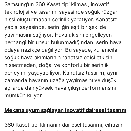
Samsung’un 360 Kaset tipi kliması, inovatif
teknolojisi ve tasarımı sayesinde soğuk rüzgar
hissi oluşturmadan serinlik yaratıyor. Kanatsız
yapısı sayesinde, serinliğin eşit bir şekilde
yayılmasını sağlıyor. Hava akışını engelleyen
herhangi bir unsur bulunmadığından, serin hava
odaya nazikçe dağılıyor. Bu sayede, kullanıcılar
soğuk hava akımlarının rahatsız edici etkisini
hissetmeden, doğal ve konforlu bir serinlik
deneyimi yaşayabiliyor. Kanatsız tasarım, aynı
zamanda havanın uzağa yayılmasını ve düşük
açılarda dahiyüksek hava çıkışı performansını
mümkün kılıyor.
Mekana uyum sağlayan inovatif dairesel tasarım
360 Kaset tipi klimanın dairesel tasarımı, cihazın