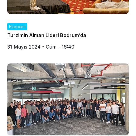
Ekonomi
Turzimin Alman Lideri Bodrum’da
31 Mayıs 2024 - Cum - 16:40