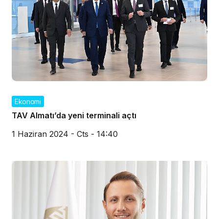
Ekonomi
TAV Almatı’da yeni terminali açtı
1 Haziran 2024 - Cts - 14:40