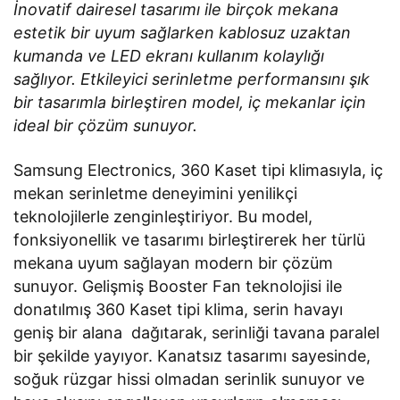
İnovatif dairesel tasarımı ile birçok mekana
estetik bir uyum sağlarken kablosuz uzaktan
kumanda ve LED ekranı kullanım kolaylığı
sağlıyor. Etkileyici serinletme performansını şık
bir tasarımla birleştiren model, iç mekanlar için
ideal bir çözüm sunuyor.
Samsung Electronics, 360 Kaset tipi klimasıyla, iç
mekan serinletme deneyimini yenilikçi
teknolojilerle zenginleştiriyor. Bu model,
fonksiyonellik ve tasarımı birleştirerek her türlü
mekana uyum sağlayan modern bir çözüm
sunuyor. Gelişmiş Booster Fan teknolojisi ile
donatılmış 360 Kaset tipi klima, serin havayı
geniş bir alana dağıtarak, serinliği tavana paralel
bir şekilde yayıyor. Kanatsız tasarımı sayesinde,
soğuk rüzgar hissi olmadan serinlik sunuyor ve