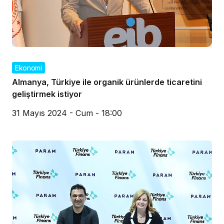
Ekonomi
Almanya, Türkiye ile organik ürünlerde ticaretini
geliştirmek istiyor
31 Mayıs 2024 - Cum - 18:00