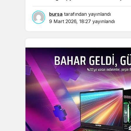
bursa
tarafından yayınlandı
9 Mart 2026, 18:27
yayınlandı