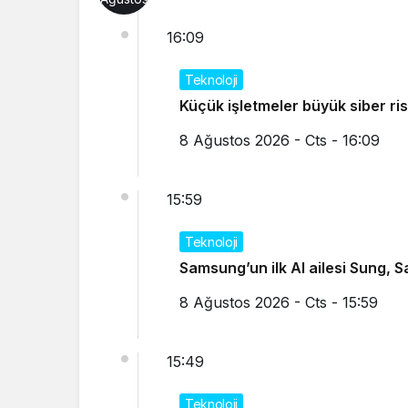
16:09
Teknoloji
Küçük işletmeler büyük
8 Ağustos 2026 - Cts - 16:09
15:59
Teknoloji
Samsung’un ilk AI ailesi Sung, 
8 Ağustos 2026 - Cts - 15:59
15:49
Teknoloji