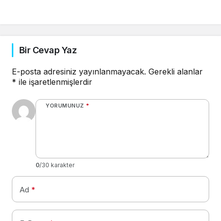
Bir Cevap Yaz
E-posta adresiniz yayınlanmayacak.
Gerekli alanlar
*
ile işaretlenmişlerdir
YORUMUNUZ
*
0
/30 karakter
Ad
*