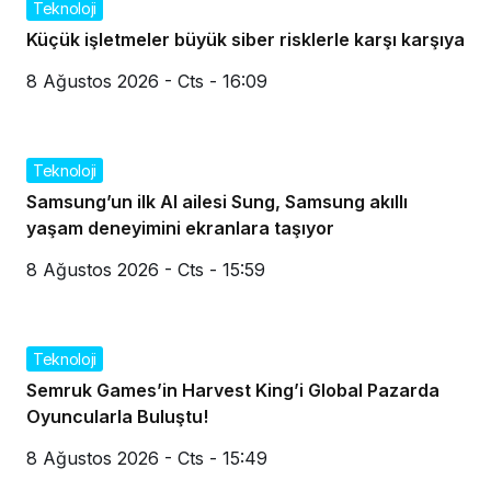
Teknoloji
Küçük işletmeler büyük siber risklerle karşı karşıya
8 Ağustos 2026 - Cts - 16:09
Teknoloji
Samsung’un ilk AI ailesi Sung, Samsung akıllı
yaşam deneyimini ekranlara taşıyor
8 Ağustos 2026 - Cts - 15:59
Teknoloji
Semruk Games’in Harvest King’i Global Pazarda
Oyuncularla Buluştu!
8 Ağustos 2026 - Cts - 15:49