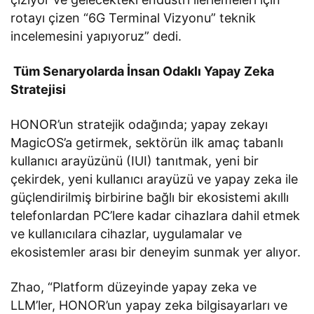
rotayı çizen “6G Terminal Vizyonu” teknik
incelemesini yapıyoruz” dedi.
Tüm Senaryolarda İnsan Odaklı Yapay Zeka
Stratejisi
HONOR’un stratejik odağında; yapay zekayı
MagicOS’a getirmek, sektörün ilk amaç tabanlı
kullanıcı arayüzünü (IUI) tanıtmak, yeni bir
çekirdek, yeni kullanıcı arayüzü ve yapay zeka ile
güçlendirilmiş birbirine bağlı bir ekosistemi akıllı
telefonlardan PC’lere kadar cihazlara dahil etmek
ve kullanıcılara cihazlar, uygulamalar ve
ekosistemler arası bir deneyim sunmak yer alıyor.
Zhao, “Platform düzeyinde yapay zeka ve
LLM’ler, HONOR’un yapay zeka bilgisayarları ve