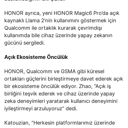
HONOR ayrıca, yeni HONOR Magic6 Pro’da açık
kaynaklı Llama 2’nin kullanımını göstermek için
Qualcomm ile ortaklık kurarak çevrimdışı
kullanımda bile cihaz üzerinde yapay zekanın
gücünü sergiledi.
Açık Ekosisteme Öncülük
HONOR, Qualcomm ve GSMA gibi küresel
ortakları güçlerini birleştirmeye davet ederek açık
bir ekosisteme öncülük ediyor. Zhao, “Açık iş
birliğini teşvik ederek ve cihaz üzerinde yapay
zeka deneyimleri yaratarak kullanıcı deneyimini
iyileştirmeyi arzuluyoruz” dedi.
Katouzian, “Herkesin platformlarımız üzerinde