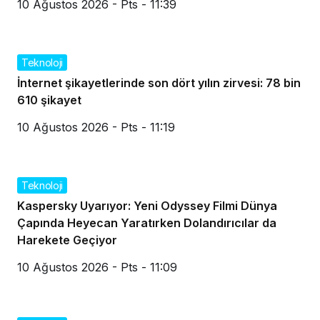
10 Ağustos 2026 - Pts - 11:39
Teknoloji
İnternet şikayetlerinde son dört yılın zirvesi: 78 bin
610 şikayet
10 Ağustos 2026 - Pts - 11:19
Teknoloji
Kaspersky Uyarıyor: Yeni Odyssey Filmi Dünya
Çapında Heyecan Yaratırken Dolandırıcılar da
Harekete Geçiyor
10 Ağustos 2026 - Pts - 11:09