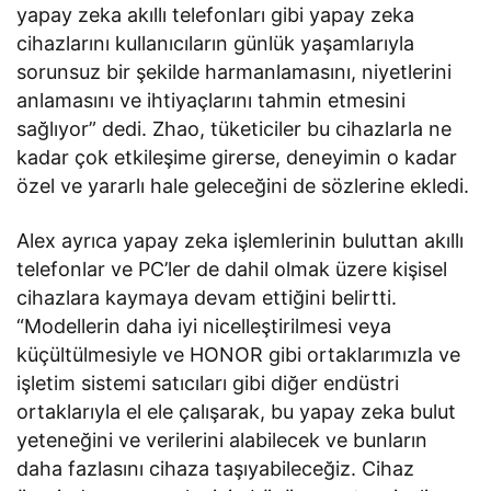
yapay zeka akıllı telefonları gibi yapay zeka
cihazlarını kullanıcıların günlük yaşamlarıyla
sorunsuz bir şekilde harmanlamasını, niyetlerini
anlamasını ve ihtiyaçlarını tahmin etmesini
sağlıyor” dedi. Zhao, tüketiciler bu cihazlarla ne
kadar çok etkileşime girerse, deneyimin o kadar
özel ve yararlı hale geleceğini de sözlerine ekledi.
Alex ayrıca yapay zeka işlemlerinin buluttan akıllı
telefonlar ve PC’ler de dahil olmak üzere kişisel
cihazlara kaymaya devam ettiğini belirtti.
“Modellerin daha iyi nicelleştirilmesi veya
küçültülmesiyle ve HONOR gibi ortaklarımızla ve
işletim sistemi satıcıları gibi diğer endüstri
ortaklarıyla el ele çalışarak, bu yapay zeka bulut
yeteneğini ve verilerini alabilecek ve bunların
daha fazlasını cihaza taşıyabileceğiz. Cihaz