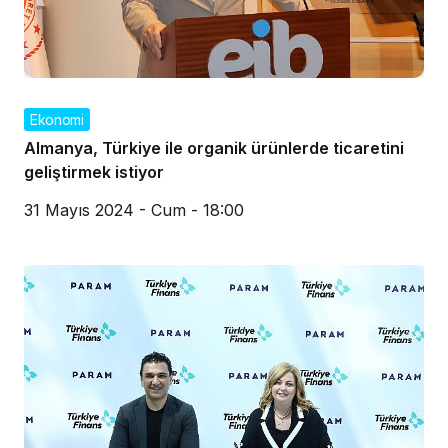
Ekonomi
Almanya, Türkiye ile organik ürünlerde ticaretini
geliştirmek istiyor
31 Mayıs 2024 - Cum - 18:00