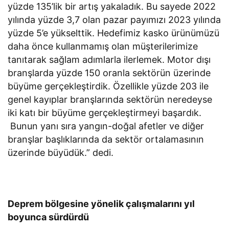
yüzde 135’lik bir artış yakaladık. Bu sayede 2022
yılında yüzde 3,7 olan pazar payımızı 2023 yılında
yüzde 5’e yükselttik. Hedefimiz kasko ürünümüzü
daha önce kullanmamış olan müşterilerimize
tanıtarak sağlam adımlarla ilerlemek. Motor dışı
branşlarda yüzde 150 oranla sektörün üzerinde
büyüme gerçekleştirdik. Özellikle yüzde 203 ile
genel kayıplar branşlarında sektörün neredeyse
iki katı bir büyüme gerçekleştirmeyi başardık.
Bunun yanı sıra yangın-doğal afetler ve diğer
branşlar başlıklarında da sektör ortalamasının
üzerinde büyüdük.” dedi.
Deprem bölgesine yönelik çalışmalarını yıl
boyunca sürdürdü