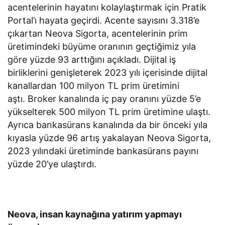
acentelerinin hayatını kolaylaştırmak için Pratik
Portal’ı hayata geçirdi. Acente sayısını 3.318’e
çıkartan Neova Sigorta, acentelerinin prim
üretimindeki büyüme oranının geçtiğimiz yıla
göre yüzde 93 arttığını açıkladı. Dijital iş
birliklerini genişleterek 2023 yılı içerisinde dijital
kanallardan 100 milyon TL prim üretimini
aştı. Broker kanalında iç pay oranını yüzde 5’e
yükselterek 500 milyon TL prim üretimine ulaştı.
Ayrıca bankasürans kanalında da bir önceki yıla
kıyasla yüzde 96 artış yakalayan Neova Sigorta,
2023 yılındaki üretiminde bankasürans payını
yüzde 20’ye ulaştırdı.
Neova, insan kaynağına yatırım yapmayı