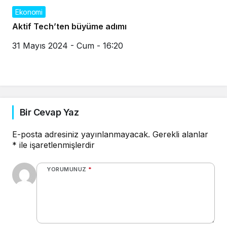
Ekonomi
Aktif Tech’ten büyüme adımı
31 Mayıs 2024 - Cum - 16:20
Bir Cevap Yaz
E-posta adresiniz yayınlanmayacak.
Gerekli alanlar
*
ile işaretlenmişlerdir
YORUMUNUZ
*