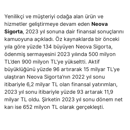
Yenilikçi ve müşteriyi odağa alan ürün ve
hizmetler geliştirmeye devam eden
Neova
Sigorta
, 2023 yıl sonuna dair finansal sonuçlarını
kamuoyuna açıkladı. Öz kaynaklarda bir önceki
yıla göre yüzde 134 büyüyen Neova Sigorta,
ödenmiş sermayesini 2023 yılında 500 milyon
TL’den 900 milyon TL’ye yükseltti. Aktif
büyüklüğünü yüzde 96 artırarak 15 milyar TL’ye
ulaştıran Neova Sigorta’nın 2022 yıl sonu
itibariyle 6,2 milyar TL olan finansal yatırımları,
2023 yıl sonu itibariyle yüzde 93 artarak 11,9
milyar TL oldu. Şirketin 2023 yıl sonu dönem net
karı ise 652 milyon TL olarak gerçekleşti.