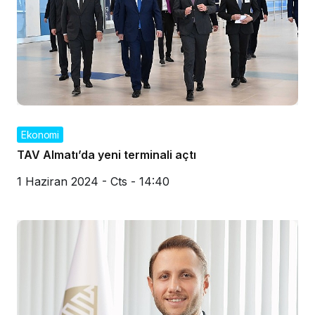
Ekonomi
TAV Almatı’da yeni terminali açtı
1 Haziran 2024 - Cts - 14:40