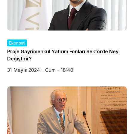
Ekonomi
Proje Gayrimenkul Yatırım Fonları Sektörde Neyi
Değiştirir?
31 Mayıs 2024 - Cum - 18:40