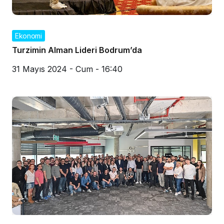
Ekonomi
Turzimin Alman Lideri Bodrum’da
31 Mayıs 2024 - Cum - 16:40