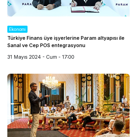
Ekonomi
Türkiye Finans üye işyerlerine Param altyapısı ile
Sanal ve Cep POS entegrasyonu
31 Mayıs 2024 - Cum - 17:00