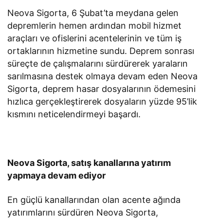
Neova Sigorta, 6 Şubat’ta meydana gelen
depremlerin hemen ardından mobil hizmet
araçları ve ofislerini acentelerinin ve tüm iş
ortaklarının hizmetine sundu. Deprem sonrası
süreçte de çalışmalarını sürdürerek yaraların
sarılmasına destek olmaya devam eden Neova
Sigorta, deprem hasar dosyalarının ödemesini
hızlıca gerçekleştirerek dosyaların yüzde 95’lik
kısmını neticelendirmeyi başardı.
Neova Sigorta, satış kanallarına yatırım
yapmaya devam ediyor
En güçlü kanallarından olan acente ağında
yatırımlarını sürdüren Neova Sigorta,