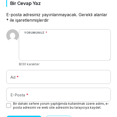
Bir Cevap Yaz
E-posta adresiniz yayınlanmayacak.
Gerekli alanlar
*
ile işaretlenmişlerdir
YORUMUNUZ
*
0
/30 karakter
Ad
*
E-Posta
*
Bir dahaki sefere yorum yaptığımda kullanılmak üzere adımı, e-
posta adresimi ve web site adresimi bu tarayıcıya kaydet.