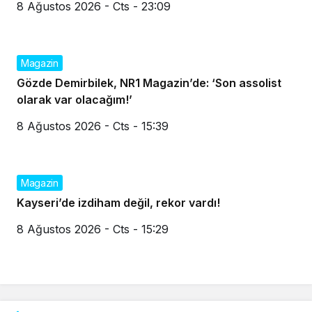
8 Ağustos 2026 - Cts - 23:09
Magazin
Gözde Demirbilek, NR1 Magazin’de: ‘Son assolist
olarak var olacağım!’
8 Ağustos 2026 - Cts - 15:39
Magazin
Kayseri’de izdiham değil, rekor vardı!
8 Ağustos 2026 - Cts - 15:29