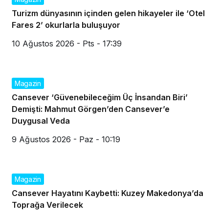
Turizm dünyasının içinden gelen hikayeler ile ‘Otel
Fares 2’ okurlarla buluşuyor
10 Ağustos 2026 - Pts - 17:39
Magazin
Cansever ‘Güvenebileceğim Üç İnsandan Biri’
Demişti: Mahmut Görgen’den Cansever’e
Duygusal Veda
9 Ağustos 2026 - Paz - 10:19
Magazin
Cansever Hayatını Kaybetti: Kuzey Makedonya’da
Toprağa Verilecek