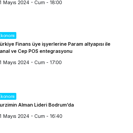
1 Mayıs 2024 - Cum - 18:00
Ekonomi
ürkiye Finans üye işyerlerine Param altyapısı ile
anal ve Cep POS entegrasyonu
1 Mayıs 2024 - Cum - 17:00
Ekonomi
urzimin Alman Lideri Bodrum’da
1 Mayıs 2024 - Cum - 16:40