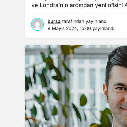
ve Londra’nın ardından yeni ofisini
bursa
tarafından yayınlandı
8 Mayıs 2024, 15:00
yayınlandı