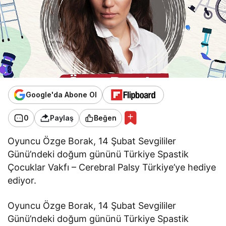
Google'da Abone Ol
0
Paylaş
Beğen
Oyuncu Özge Borak, 14 Şubat Sevgililer
Günü’ndeki doğum gününü Türkiye Spastik
Çocuklar Vakfı – Cerebral Palsy Türkiye’ye hediye
ediyor.
Oyuncu Özge Borak, 14 Şubat Sevgililer
Günü’ndeki doğum gününü Türkiye Spastik