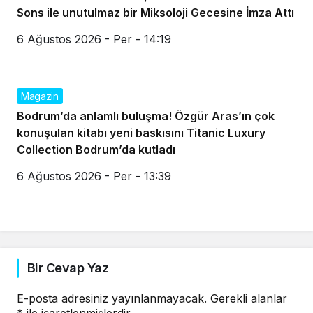
Sons ile unutulmaz bir Miksoloji Gecesine İmza Attı
6 Ağustos 2026 - Per - 14:19
Magazin
Bodrum’da anlamlı buluşma! Özgür Aras’ın çok
konuşulan kitabı yeni baskısını Titanic Luxury
Collection Bodrum’da kutladı
6 Ağustos 2026 - Per - 13:39
Bir Cevap Yaz
E-posta adresiniz yayınlanmayacak.
Gerekli alanlar