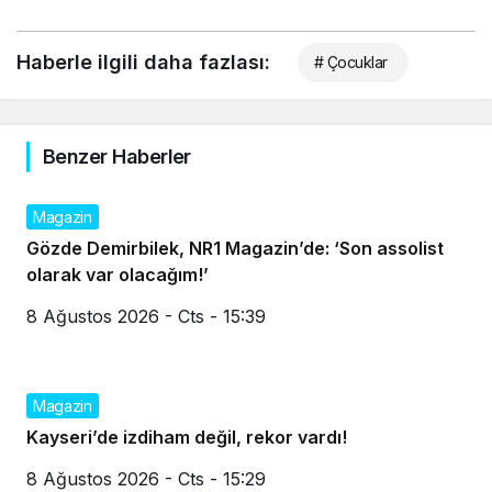
Haberle ilgili daha fazlası:
# Çocuklar
Benzer Haberler
Magazin
Gözde Demirbilek, NR1 Magazin’de: ‘Son assolist
olarak var olacağım!’
8 Ağustos 2026 - Cts - 15:39
Magazin
Kayseri’de izdiham değil, rekor vardı!
8 Ağustos 2026 - Cts - 15:29