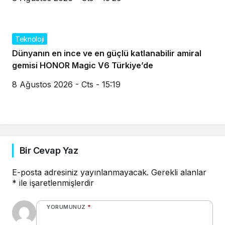
Teknoloji
Dünyanın en ince ve en güçlü katlanabilir amiral
gemisi HONOR Magic V6 Türkiye’de
8 Ağustos 2026 - Cts - 15:19
Bir Cevap Yaz
E-posta adresiniz yayınlanmayacak.
Gerekli alanlar
*
ile işaretlenmişlerdir
YORUMUNUZ
*