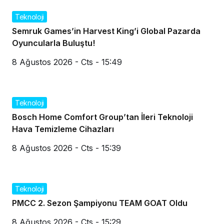
Teknoloji
Semruk Games’in Harvest King’i Global Pazarda
Oyuncularla Buluştu!
8 Ağustos 2026 - Cts - 15:49
Teknoloji
Bosch Home Comfort Group’tan İleri Teknoloji
Hava Temizleme Cihazları
8 Ağustos 2026 - Cts - 15:39
Teknoloji
PMCC 2. Sezon Şampiyonu TEAM GOAT Oldu
8 Ağustos 2026 - Cts - 15:29