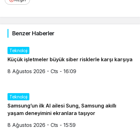
Benzer Haberler
Teknoloji
Küçük işletmeler büyük siber risklerle karşı karşıya
8 Ağustos 2026 - Cts - 16:09
Teknoloji
Samsung’un ilk AI ailesi Sung, Samsung akıllı
yaşam deneyimini ekranlara taşıyor
8 Ağustos 2026 - Cts - 15:59