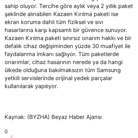
sahip oluyor. Tercihe göre aylık veya 2 yıllık paket
şeklinde alınabilen Kazaen Kırılma paketi ise
ekran koruma dahil tüm fiziksel ve sıvı
hasarlarına karşı kapsamlı bir güvence sunuyor.
Kazaen Kırılma paketi sınırsız onarım hakkı ve bir
defalık cihaz değişiminden yüzde 30 muafiyet ile
faydalanma imkanı sağlıyor. Tüm paketlerde
onarımlar, cihaz hasarının nerede ya da hangi
ülkede olduğuna bakılmaksızın tüm Samsung
yetkili servislerinde orijinal yedek parçalar
kullanılarak yapılıyor.
Kaynak: (BYZHA) Beyaz Haber Ajansı
0