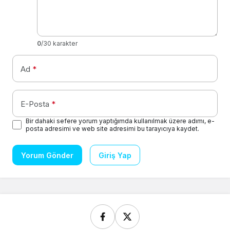
0
/30 karakter
Ad
*
E-Posta
*
Bir dahaki sefere yorum yaptığımda kullanılmak üzere adımı, e-
posta adresimi ve web site adresimi bu tarayıcıya kaydet.
Yorum Gönder
Giriş Yap