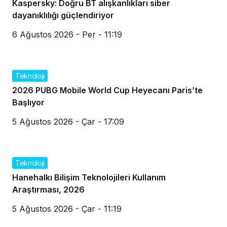
Kaspersky: Doğru BT alışkanlıkları siber
dayanıklılığı güçlendiriyor
6 Ağustos 2026 - Per - 11:19
Teknoloji
2026 PUBG Mobile World Cup Heyecanı Paris’te
Başlıyor
5 Ağustos 2026 - Çar - 17:09
Teknoloji
Hanehalkı Bilişim Teknolojileri Kullanım
Araştırması, 2026
5 Ağustos 2026 - Çar - 11:19