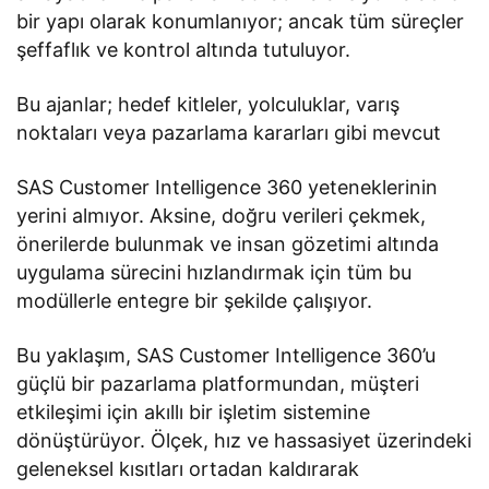
bir yapı olarak konumlanıyor; ancak tüm süreçler
şeffaflık ve kontrol altında tutuluyor.
Bu ajanlar; hedef kitleler, yolculuklar, varış
noktaları veya pazarlama kararları gibi mevcut
SAS Customer Intelligence 360 yeteneklerinin
yerini almıyor. Aksine, doğru verileri çekmek,
önerilerde bulunmak ve insan gözetimi altında
uygulama sürecini hızlandırmak için tüm bu
modüllerle entegre bir şekilde çalışıyor.
Bu yaklaşım, SAS Customer Intelligence 360’u
güçlü bir pazarlama platformundan, müşteri
etkileşimi için akıllı bir işletim sistemine
dönüştürüyor. Ölçek, hız ve hassasiyet üzerindeki
geleneksel kısıtları ortadan kaldırarak