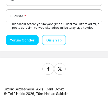
E-Posta
*
Bir dahaki sefere yorum yaptığımda kullanılmak üzere adımı, e-
posta adresimi ve web site adresimi bu tarayıcıya kaydet.
Yorum Gönder
Giriş Yap
Gizlilik Sözleşmesi
Akış
Canlı Döviz
© Telif Hakkı 2026, Tüm Hakları Saklıdır.