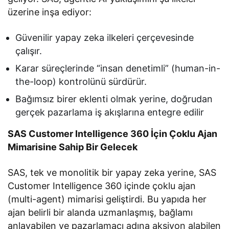
üzerine inşa ediyor:
Güvenilir yapay zeka ilkeleri çerçevesinde
çalışır.
Karar süreçlerinde “insan denetimli” (human-in-
the-loop) kontrolünü sürdürür.
Bağımsız birer eklenti olmak yerine, doğrudan
gerçek pazarlama iş akışlarına entegre edilir
SAS Customer Intelligence 360 İçin Çoklu Ajan
Mimarisine Sahip Bir Gelecek
SAS, tek ve monolitik bir yapay zeka yerine, SAS
Customer Intelligence 360 içinde çoklu ajan
(multi-agent) mimarisi geliştirdi. Bu yapıda her
ajan belirli bir alanda uzmanlaşmış, bağlamı
anlayabilen ve pazarlamacı adına aksiyon alabilen