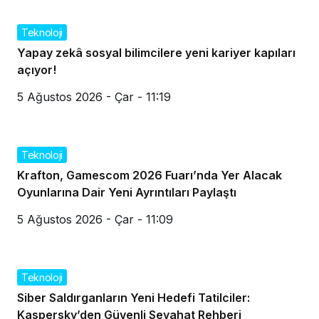
Teknoloji
Yapay zekâ sosyal bilimcilere yeni kariyer kapıları
açıyor!
5 Ağustos 2026 - Çar - 11:19
Teknoloji
Krafton, Gamescom 2026 Fuarı’nda Yer Alacak
Oyunlarına Dair Yeni Ayrıntıları Paylaştı
5 Ağustos 2026 - Çar - 11:09
Teknoloji
Siber Saldırganların Yeni Hedefi Tatilciler:
Kaspersky’den Güvenli Seyahat Rehberi