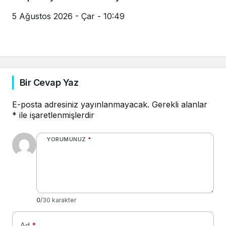
5 Ağustos 2026 - Çar - 10:49
Bir Cevap Yaz
E-posta adresiniz yayınlanmayacak.
Gerekli alanlar
*
ile işaretlenmişlerdir
YORUMUNUZ
*
0
/30 karakter
Ad
*