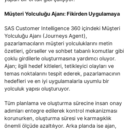
Müşteri Yolculuğu Ajanı: Fikirden Uygulamaya
SAS Customer Intelligence 360 içindeki Müşteri
Yolculuğu Ajanı (Journeys Agent),
pazarlamacıların müşteri yolculuklarını metin
özetleri, görseller ve sohbet tabanlı komutlar gibi
çoklu girdilerle oluşturmasına yardımcı oluyor.
Ajan; ilgili hedef kitleleri, tetikleyici olayları ve
temas noktalarını tespit ederek, pazarlamacının
hedefleri ve en iyi uygulamalarla uyumlu bir
yolculuk yapısı oluşturuyor.
Tüm planlama ve oluşturma sürecine insan onay
adımları entegre edilerek kontrol mekanizması
korunurken, oluşturma süresi ve karmaşıklık
önemli ölçüde azaltılıyor. Arka planda ise ajan,