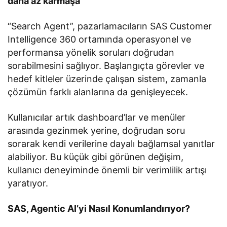
daha az karmaşa
“Search Agent”, pazarlamacıların SAS Customer
Intelligence 360 ortamında operasyonel ve
performansa yönelik soruları doğrudan
sorabilmesini sağlıyor. Başlangıçta görevler ve
hedef kitleler üzerinde çalışan sistem, zamanla
çözümün farklı alanlarına da genişleyecek.
Kullanıcılar artık dashboard’lar ve menüler
arasında gezinmek yerine, doğrudan soru
sorarak kendi verilerine dayalı bağlamsal yanıtlar
alabiliyor. Bu küçük gibi görünen değişim,
kullanıcı deneyiminde önemli bir verimlilik artışı
yaratıyor.
SAS, Agentic AI’yi Nasıl Konumlandırıyor?