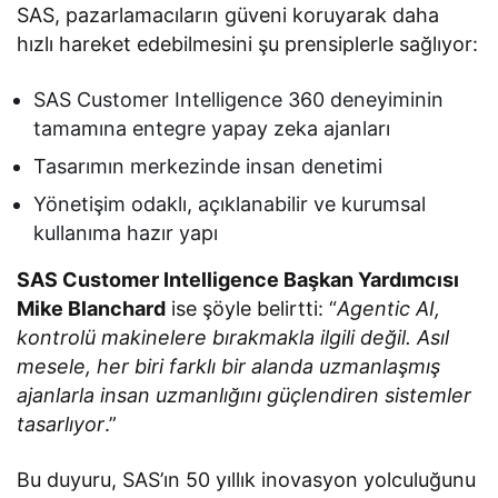
SAS, pazarlamacıların güveni koruyarak daha
hızlı hareket edebilmesini şu prensiplerle sağlıyor:
SAS Customer Intelligence 360 deneyiminin
tamamına entegre yapay zeka ajanları
Tasarımın merkezinde insan denetimi
Yönetişim odaklı, açıklanabilir ve kurumsal
kullanıma hazır yapı
SAS Customer Intelligence Başkan Yardımcısı
Mike Blanchard
ise şöyle belirtti: “
Agentic AI,
kontrolü makinelere bırakmakla ilgili değil. Asıl
mesele, her biri farklı bir alanda uzmanlaşmış
ajanlarla insan uzmanlığını güçlendiren sistemler
tasarlıyor
.”
Bu duyuru, SAS’ın 50 yıllık inovasyon yolculuğunu