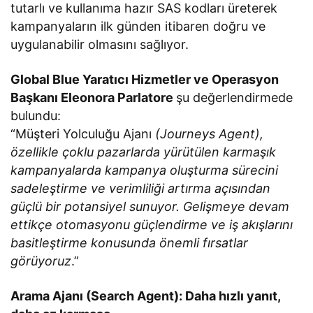
tutarlı ve kullanıma hazır SAS kodları üreterek
kampanyaların ilk günden itibaren doğru ve
uygulanabilir olmasını sağlıyor.
Global Blue Yaratıcı Hizmetler ve Operasyon
Başkanı Eleonora Parlatore
şu değerlendirmede
bulundu:
“Müşteri Yolculuğu Ajanı
(Journeys Agent),
özellikle çoklu pazarlarda yürütülen karmaşık
kampanyalarda kampanya oluşturma sürecini
sadeleştirme ve verimliliği artırma açısından
güçlü bir potansiyel sunuyor. Gelişmeye devam
ettikçe otomasyonu güçlendirme ve iş akışlarını
basitleştirme konusunda önemli fırsatlar
görüyoruz
.”
Arama Ajanı (Search Agent): Daha hızlı yanıt,