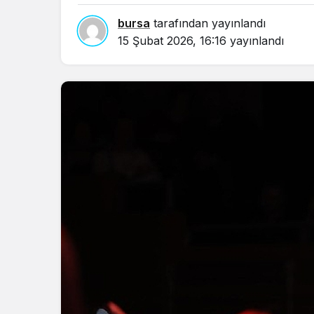
bursa
tarafından yayınlandı
15 Şubat 2026, 16:16
yayınlandı