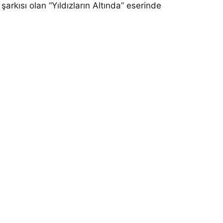
şarkısı olan “Yıldızların Altında” eserinde