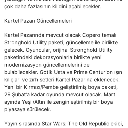
çok daha fazlasının kilidini açabilecekler.
Kartel Pazarı Güncellemeleri
Kartel Pazarında mevcut olacak Copero temalı
Stronghold Utility paketi, güncelleme ile birlikte
gelecek. Oyuncular, orijinal Stronghold Utility
paketindeki dekorasyonlarla birlikte yeni
modernizasyon güncellemelerini de
bulabilecekler. Gotik Usta ve Prime Centurion ışın
kılıçları ve zırh setleri Kartel Pazarına eklenecek.
Yeni bir Kırmızı/Pembe geliştirilmiş boya paketi,
29 Şubat’a kadar oyunda mevcut olacak. Mart
ayında Yeşil/Altın ile zenginleştirilmiş bir boya
piyasaya sürülecek.
Yayın sırasında Star Wars: The Old Republic ekibi,