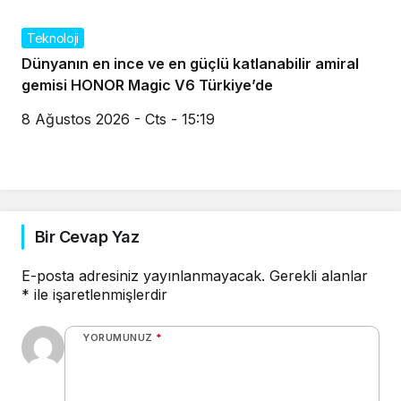
Teknoloji
Dünyanın en ince ve en güçlü katlanabilir amiral
gemisi HONOR Magic V6 Türkiye’de
8 Ağustos 2026 - Cts - 15:19
Bir Cevap Yaz
E-posta adresiniz yayınlanmayacak.
Gerekli alanlar
*
ile işaretlenmişlerdir
YORUMUNUZ
*