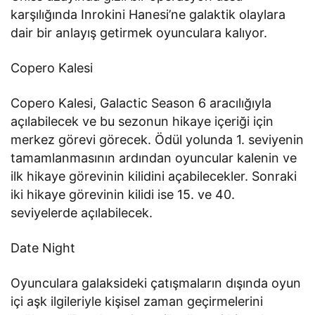
karşılığında Inrokini Hanesi’ne galaktik olaylara
dair bir anlayış getirmek oyunculara kalıyor.
Copero Kalesi
Copero Kalesi, Galactic Season 6 aracılığıyla
açılabilecek ve bu sezonun hikaye içeriği için
merkez görevi görecek. Ödül yolunda 1. seviyenin
tamamlanmasının ardından oyuncular kalenin ve
ilk hikaye görevinin kilidini açabilecekler. Sonraki
iki hikaye görevinin kilidi ise 15. ve 40.
seviyelerde açılabilecek.
Date Night
Oyunculara galaksideki çatışmaların dışında oyun
içi aşk ilgileriyle kişisel zaman geçirmelerini