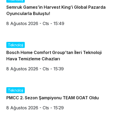
Semruk Games’in Harvest King’i Global Pazarda
Oyuncularla Buluştu!
8 Ağustos 2026 - Cts - 15:49
Teknoloji
Bosch Home Comfort Group’tan İleri Teknoloji
Hava Temizleme Cihazları
8 Ağustos 2026 - Cts - 15:39
Teknoloji
PMCC 2. Sezon Şampiyonu TEAM GOAT Oldu
8 Ağustos 2026 - Cts - 15:29