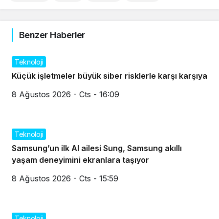
Benzer Haberler
Teknoloji
Küçük işletmeler büyük siber risklerle karşı karşıya
8 Ağustos 2026 - Cts - 16:09
Teknoloji
Samsung’un ilk AI ailesi Sung, Samsung akıllı
yaşam deneyimini ekranlara taşıyor
8 Ağustos 2026 - Cts - 15:59
Teknoloji