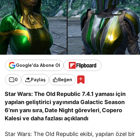
Google'da Abone Ol
0
Paylaş
Beğen
Star Wars: The Old Republic 7.4.1 yaması için
yapılan geliştirici yayınında Galactic Season
6’nın yanı sıra, Date Night görevleri, Copero
Kalesi ve daha fazlası açıklandı
Star Wars: The Old Republic ekibi, yapılan özel bir