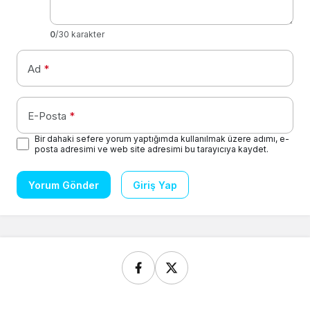
0
/30 karakter
Ad
*
E-Posta
*
Bir dahaki sefere yorum yaptığımda kullanılmak üzere adımı, e-
posta adresimi ve web site adresimi bu tarayıcıya kaydet.
Yorum Gönder
Giriş Yap