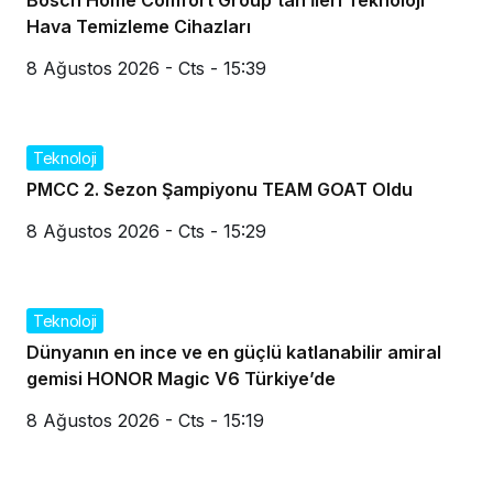
Hava Temizleme Cihazları
8 Ağustos 2026 - Cts - 15:39
Teknoloji
PMCC 2. Sezon Şampiyonu TEAM GOAT Oldu
8 Ağustos 2026 - Cts - 15:29
Teknoloji
Dünyanın en ince ve en güçlü katlanabilir amiral
gemisi HONOR Magic V6 Türkiye’de
8 Ağustos 2026 - Cts - 15:19