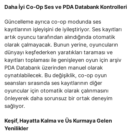
Daha İyi Co-Op Ses ve PDA Databank Kontrolleri
Güncelleme ayrıca co-op modunda ses
kayıtlarının işleyişini de iyileştiriyor. Ses kayıtları
artık oyuncu tarafından alındığında otomatik
olarak çalmayacak. Bunun yerine, oyuncuların
dünyayı keşfederken yaratıkları taraması ve
kayıtları toplaması ile genişleyen oyun için arşiv
PDA Databank üzerinden manuel olarak
oynatılabilecek. Bu değişiklik, co-op oyun
seansları sırasında ses kayıtlarının diğer
oyuncular için otomatik olarak çalınmasını
önleyerek daha sorunsuz bir ortak deneyim
sağlıyor.
Keşif, Hayatta Kalma ve Üs Kurmaya Gelen
Yenilikler