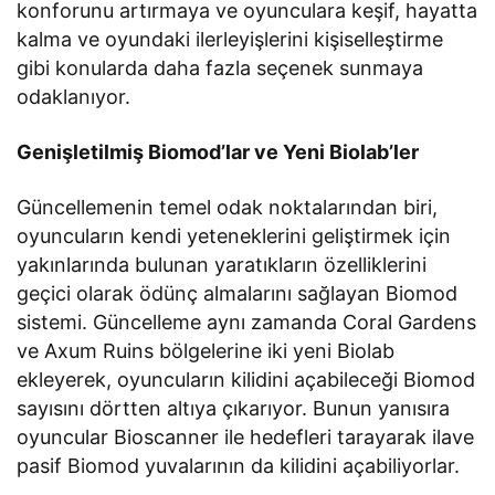
konforunu artırmaya ve oyunculara keşif, hayatta
kalma ve oyundaki ilerleyişlerini kişiselleştirme
gibi konularda daha fazla seçenek sunmaya
odaklanıyor.
Genişletilmiş Biomod’lar ve Yeni Biolab’ler
Güncellemenin temel odak noktalarından biri,
oyuncuların kendi yeteneklerini geliştirmek için
yakınlarında bulunan yaratıkların özelliklerini
geçici olarak ödünç almalarını sağlayan Biomod
sistemi. Güncelleme aynı zamanda Coral Gardens
ve Axum Ruins bölgelerine iki yeni Biolab
ekleyerek, oyuncuların kilidini açabileceği Biomod
sayısını dörtten altıya çıkarıyor. Bunun yanısıra
oyuncular Bioscanner ile hedefleri tarayarak ilave
pasif Biomod yuvalarının da kilidini açabiliyorlar.