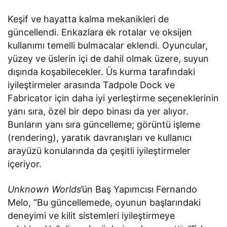
Keşif ve hayatta kalma mekanikleri de
güncellendi. Enkazlara ek rotalar ve oksijen
kullanımı temelli bulmacalar eklendi. Oyuncular,
yüzey ve üslerin içi de dahil olmak üzere, suyun
dışında koşabilecekler. Üs kurma tarafındaki
iyileştirmeler arasında Tadpole Dock ve
Fabricator için daha iyi yerleştirme seçeneklerinin
yanı sıra, özel bir depo binası da yer alıyor.
Bunların yanı sıra güncelleme; görüntü işleme
(rendering), yaratık davranışları ve kullanıcı
arayüzü konularında da çeşitli iyileştirmeler
içeriyor.
Unknown Worlds
’ün Baş Yapımcısı Fernando
Melo, “Bu güncellemede, oyunun başlarındaki
deneyimi ve kilit sistemleri iyileştirmeye