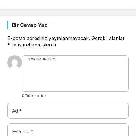
Bir Cevap Yaz
E-posta adresiniz yayınlanmayacak.
Gerekli alanlar
*
ile işaretlenmişlerdir
YORUMUNUZ
*
0
/30 karakter
Ad
*
E-Posta
*