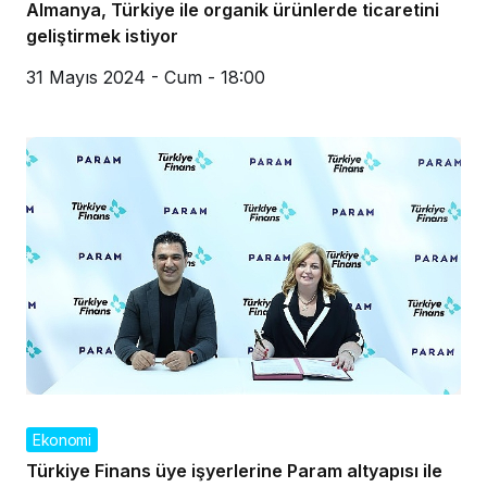
Almanya, Türkiye ile organik ürünlerde ticaretini
geliştirmek istiyor
31 Mayıs 2024 - Cum - 18:00
Ekonomi
Türkiye Finans üye işyerlerine Param altyapısı ile