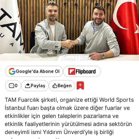
Google'da Abone Ol
0
Paylaş
Beğen
TAM Fuarcılık şirketi, organize ettiği World Sports
İstanbul fuarı başta olmak üzere diğer fuarlar ve
etkinlikler için gelen taleplerin pazarlama ve
etkinlik faaliyetlerinin yürütülmesi adına sektörün
deneyimli ismi Yıldırım Ünverdi’yle iş birliği