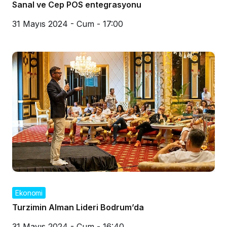
Sanal ve Cep POS entegrasyonu
31 Mayıs 2024 - Cum - 17:00
Ekonomi
Turzimin Alman Lideri Bodrum’da
31 Mayıs 2024 - Cum - 16:40