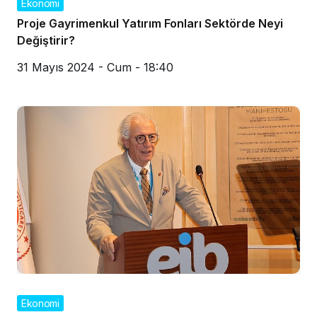
Ekonomi
Proje Gayrimenkul Yatırım Fonları Sektörde Neyi
Değiştirir?
31 Mayıs 2024 - Cum - 18:40
Ekonomi