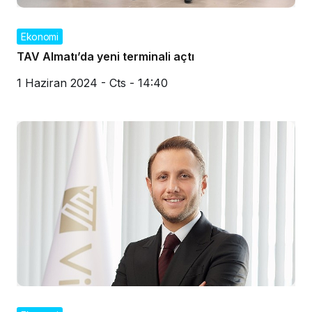
Ekonomi
TAV Almatı’da yeni terminali açtı
1 Haziran 2024 - Cts - 14:40