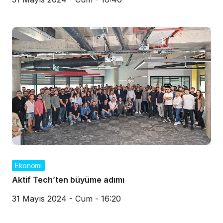
Ekonomi
Aktif Tech’ten büyüme adımı
31 Mayıs 2024 - Cum - 16:20