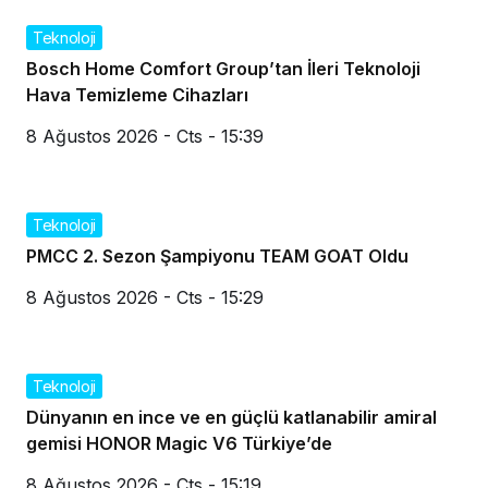
Teknoloji
Bosch Home Comfort Group’tan İleri Teknoloji
Hava Temizleme Cihazları
8 Ağustos 2026 - Cts - 15:39
Teknoloji
PMCC 2. Sezon Şampiyonu TEAM GOAT Oldu
8 Ağustos 2026 - Cts - 15:29
Teknoloji
Dünyanın en ince ve en güçlü katlanabilir amiral
gemisi HONOR Magic V6 Türkiye’de
8 Ağustos 2026 - Cts - 15:19