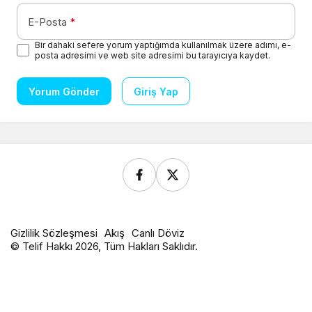
E-Posta
*
Bir dahaki sefere yorum yaptığımda kullanılmak üzere adımı, e-
posta adresimi ve web site adresimi bu tarayıcıya kaydet.
Yorum Gönder
Giriş Yap
Gizlilik Sözleşmesi
Akış
Canlı Döviz
© Telif Hakkı 2026, Tüm Hakları Saklıdır.