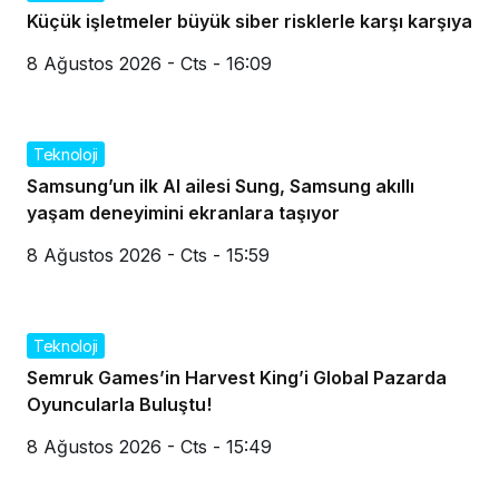
Küçük işletmeler büyük siber risklerle karşı karşıya
8 Ağustos 2026 - Cts - 16:09
Teknoloji
Samsung’un ilk AI ailesi Sung, Samsung akıllı
yaşam deneyimini ekranlara taşıyor
8 Ağustos 2026 - Cts - 15:59
Teknoloji
Semruk Games’in Harvest King’i Global Pazarda
Oyuncularla Buluştu!
8 Ağustos 2026 - Cts - 15:49