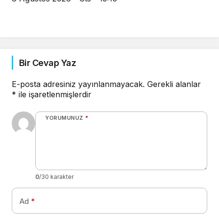
Bir Cevap Yaz
E-posta adresiniz yayınlanmayacak.
Gerekli alanlar
*
ile işaretlenmişlerdir
YORUMUNUZ
*
0
/30 karakter
Ad
*