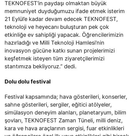
TEKNOFEST’in paydaşı olmaktan büyük
memnuniyet duyduğumuzu ifade etmek isterim
21 Eylül’e kadar devam edecek TEKNOFEST,
teknoloji ve heyecanı buluşturan pek çok
etkinliğe ev sahipliği yapacak. Öğrencilerimizin
hazırladığı ve Milli Teknoloji Hamlesi’nin
inovasyon gücüne katkı sunan projelerimizi
keşfetmek isteyen tüm ziyaretçilerimizi
stantımıza bekliyoruz.” dedi.
Dolu dolu festival
Festival kapsamında; hava gösterileri, konserler,
sahne gösterileri, sergiler, eğitici atölyeler,
simülasyon deneyim alanları, planetaryum, bilim
şovları, TEKNOFEST Zaman Tüneli, milli deniz,
kara ve hava araçlarının sergisi, fuar etkinlikleri