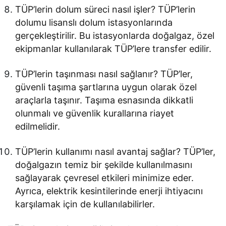
TÜP’lerin dolum süreci nasıl işler? TÜP’lerin
dolumu lisanslı dolum istasyonlarında
gerçekleştirilir. Bu istasyonlarda doğalgaz, özel
ekipmanlar kullanılarak TÜP’lere transfer edilir.
TÜP’lerin taşınması nasıl sağlanır? TÜP’ler,
güvenli taşıma şartlarına uygun olarak özel
araçlarla taşınır. Taşıma esnasında dikkatli
olunmalı ve güvenlik kurallarına riayet
edilmelidir.
TÜP’lerin kullanımı nasıl avantaj sağlar? TÜP’ler,
doğalgazın temiz bir şekilde kullanılmasını
sağlayarak çevresel etkileri minimize eder.
Ayrıca, elektrik kesintilerinde enerji ihtiyacını
karşılamak için de kullanılabilirler.