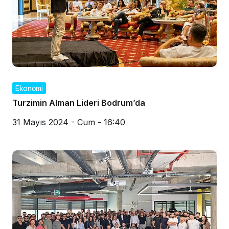
Ekonomi
Turzimin Alman Lideri Bodrum’da
31 Mayıs 2024 - Cum - 16:40