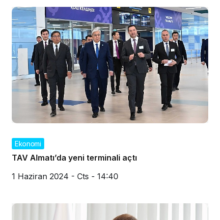
Ekonomi
TAV Almatı’da yeni terminali açtı
1 Haziran 2024 - Cts - 14:40