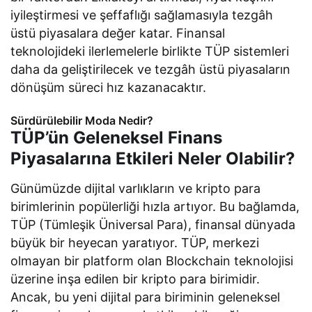
iyileştirmesi ve şeffaflığı sağlamasıyla tezgâh
üstü piyasalara değer katar. Finansal
teknolojideki ilerlemelerle birlikte TÜP sistemleri
daha da geliştirilecek ve tezgâh üstü piyasaların
dönüşüm süreci hız kazanacaktır.
Sürdürülebilir Moda Nedir?
TÜP’ün Geleneksel Finans
Piyasalarına Etkileri Neler Olabilir?
Günümüzde dijital varlıkların ve kripto para
birimlerinin popülerliği hızla artıyor. Bu bağlamda,
TÜP (Tümleşik Üniversal Para), finansal dünyada
büyük bir heyecan yaratıyor. TÜP, merkezi
olmayan bir platform olan Blockchain teknolojisi
üzerine inşa edilen bir kripto para birimidir.
Ancak, bu yeni dijital para biriminin geleneksel