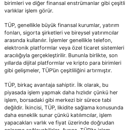
birimleri ve diğer finansal enstrümanlar gibi çeşitli
varlıklar işlem görür.
TÜP, genellikle büyük finansal kurumlar, yatırım
fonları, sigorta şirketleri ve bireysel yatırımcılar
arasında kullanılır. İşlemler genellikle telefon,
elektronik platformlar veya özel ticaret sistemleri
aracılığıyla gerçekleştirilir. Bununla birlikte, son
yıllarda dijital platformlar ve kripto para birimleri
gibi gelişmeler, TÜP’ün çeşitliliğini artırmıştır.
TÜP, birkaç avantaja sahiptir. İlk olarak, bu
piyasada işlem yapmak daha hızlıdır çünkü her
işlem, borsadaki gibi merkezi bir sürece tabi
değildir. İkincisi, TÜP, likidite sağlama konusunda
daha esneklik sunar çünkü katılımcılar, işlem
yapacakları varlık ve fiyat üzerinde doğrudan