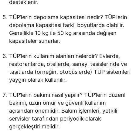
desteklenir.
TÜP’lerin depolama kapasitesi nedir? TÜP’lerin
depolama kapasitesi farklı boyutlarda olabilir.
Genellikle 10 kg ile 50 kg arasında değişen
kapasiteler sunarlar.
TÜP’lerin kullanım alanları nelerdir? Evlerde,
restoranlarda, otellerde, sanayi tesislerinde ve
taşıtlarda (örneğin, otobüslerde) TÜP sistemleri
yaygın olarak kullanılır.
TÜP’lerin bakımı nasıl yapılır? TÜP’lerin düzenli
bakımı, uzun ömür ve güvenli kullanım
açısından önemlidir. Bakım işlemleri, yetkili
servisler tarafından periyodik olarak
gerçekleştirilmelidir.