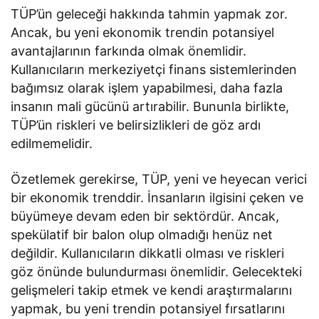
TÜP’ün geleceği hakkında tahmin yapmak zor.
Ancak, bu yeni ekonomik trendin potansiyel
avantajlarının farkında olmak önemlidir.
Kullanıcıların merkeziyetçi finans sistemlerinden
bağımsız olarak işlem yapabilmesi, daha fazla
insanın mali gücünü artırabilir. Bununla birlikte,
TÜP’ün riskleri ve belirsizlikleri de göz ardı
edilmemelidir.
Özetlemek gerekirse, TÜP, yeni ve heyecan verici
bir ekonomik trenddir. İnsanların ilgisini çeken ve
büyümeye devam eden bir sektördür. Ancak,
spekülatif bir balon olup olmadığı henüz net
değildir. Kullanıcıların dikkatli olması ve riskleri
göz önünde bulundurması önemlidir. Gelecekteki
gelişmeleri takip etmek ve kendi araştırmalarını
yapmak, bu yeni trendin potansiyel fırsatlarını