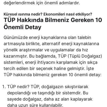
değerlendirmek için önemli adımlardır.
Küresel ısınma nedir? Ekonomileri nasıl etkiliyor?
TÜP Hakkında Bilmeniz Gereken 10
Önemli Detay
Günümüzde enerji kaynaklarına olan talebin
artmasıyla birlikte, alternatif enerji kaynaklarına
yönelik araştırmalar ve uygulamalar da hız
kazanmıştır. Bu bağlamda, TÜP (Tüplü Doğalgaz)
sistemleri, enerji ihtiyacını karşılamak için sıkça
tercih edilen bir seçenek haline gelmiştir. İşte
TÜP hakkında bilmeniz gereken 10 önemli detay:
TÜP nedir? TÜP, doğalgazın sıkıştırılarak
depolandığı ve taşındığı bir sistemdir. Bu
sayede doğalgaz, daha az alan kaplayarak
daha uzun süre kullanılabilir.