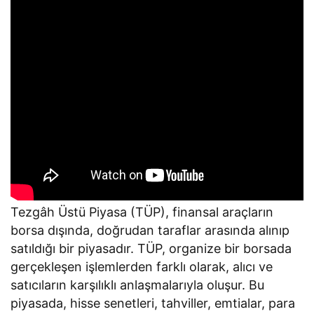
Tezgâh Üstü Piyasa (TÜP), finansal araçların
borsa dışında, doğrudan taraflar arasında alınıp
satıldığı bir piyasadır. TÜP, organize bir borsada
gerçekleşen işlemlerden farklı olarak, alıcı ve
satıcıların karşılıklı anlaşmalarıyla oluşur. Bu
piyasada, hisse senetleri, tahviller, emtialar, para