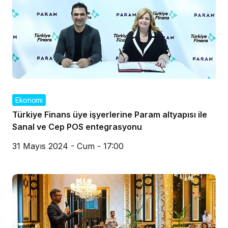
Ekonomi
Türkiye Finans üye işyerlerine Param altyapısı ile
Sanal ve Cep POS entegrasyonu
31 Mayıs 2024 - Cum - 17:00