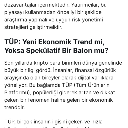
dezavantajlar içermektedir. Yatırımcılar, bu
piyasayı kullanmadan önce iyi bir şekilde
araştırma yapmalı ve uygun risk yönetimi
stratejileri geliştirmelidir.
TÜP: Yeni Ekonomik Trend mi,
Yoksa Spekülatif Bir Balon mu?
Son yıllarda kripto para birimleri dünya genelinde
büyük bir ilgi gördü. İnsanlar, finansal özgürlük
arayışında olan bireyler olarak dijital varlıklara
yöneliyor. Bu bağlamda TÜP (Tüm Ürünlerin
Platformu), popülerliği giderek artan ve dikkat
çeken bir fenomen haline gelen bir ekonomik
trenddir.
TÜP, birçok insanın ilgisini çeken ve hızla