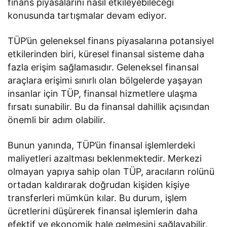
finans piyasalarını nasıl etkileyebileceği
konusunda tartışmalar devam ediyor.
TÜP’ün geleneksel finans piyasalarına potansiyel
etkilerinden biri, küresel finansal sisteme daha
fazla erişim sağlamasıdır. Geleneksel finansal
araçlara erişimi sınırlı olan bölgelerde yaşayan
insanlar için TÜP, finansal hizmetlere ulaşma
fırsatı sunabilir. Bu da finansal dahillik açısından
önemli bir adım olabilir.
Bunun yanında, TÜP’ün finansal işlemlerdeki
maliyetleri azaltması beklenmektedir. Merkezi
olmayan yapıya sahip olan TÜP, aracıların rolünü
ortadan kaldırarak doğrudan kişiden kişiye
transferleri mümkün kılar. Bu durum, işlem
ücretlerini düşürerek finansal işlemlerin daha
efektif ve ekonomik hale gelmesini sağlayabilir.