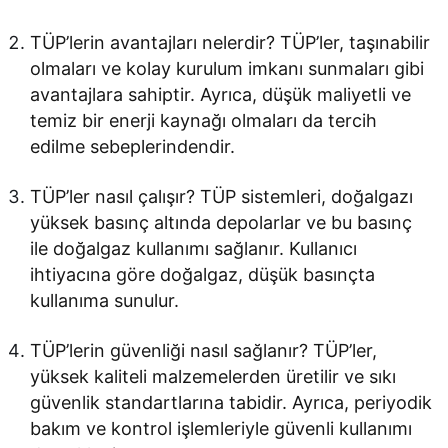
TÜP’lerin avantajları nelerdir? TÜP’ler, taşınabilir
olmaları ve kolay kurulum imkanı sunmaları gibi
avantajlara sahiptir. Ayrıca, düşük maliyetli ve
temiz bir enerji kaynağı olmaları da tercih
edilme sebeplerindendir.
TÜP’ler nasıl çalışır? TÜP sistemleri, doğalgazı
yüksek basınç altında depolarlar ve bu basınç
ile doğalgaz kullanımı sağlanır. Kullanıcı
ihtiyacına göre doğalgaz, düşük basınçta
kullanıma sunulur.
TÜP’lerin güvenliği nasıl sağlanır? TÜP’ler,
yüksek kaliteli malzemelerden üretilir ve sıkı
güvenlik standartlarına tabidir. Ayrıca, periyodik
bakım ve kontrol işlemleriyle güvenli kullanımı