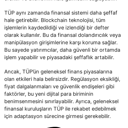
TÜP aynı zamanda finansal sistemi daha şeffaf
hale getirebilir. Blockchain teknolojisi, tüm
işlemlerin kaydedildiği ve izlendiği bir defter
olarak kullanılır. Bu da finansal dolandırıcılık veya
manipülasyon girişimlerine karşı koruma sağlar.
Bu sayede yatırımcılar, daha güvenli bir ortamda
işlem yapabilir ve piyasadaki şeffaflık artabilir.
Ancak, TÜP’ün geleneksel finans piyasalarına
olan etkileri hala belirsizdir. Regülasyon eksikliği,
fiyat dalgalanmaları ve güvenlik endişeleri gibi
faktörler, bu yeni dijital para biriminin
benimsenmesini sınırlayabilir. Ayrıca, geleneksel
finansal kuruluşların TÜP ile rekabet edebilmek
için adaptasyon sürecine girmesi gerekebilir.