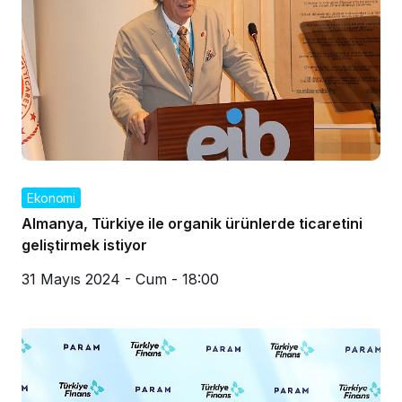
Ekonomi
Almanya, Türkiye ile organik ürünlerde ticaretini
geliştirmek istiyor
31 Mayıs 2024 - Cum - 18:00