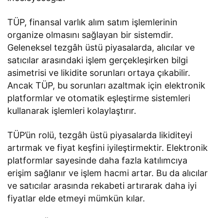
TÜP, finansal varlık alım satım işlemlerinin
organize olmasını sağlayan bir sistemdir.
Geleneksel tezgâh üstü piyasalarda, alıcılar ve
satıcılar arasındaki işlem gerçekleşirken bilgi
asimetrisi ve likidite sorunları ortaya çıkabilir.
Ancak TÜP, bu sorunları azaltmak için elektronik
platformlar ve otomatik eşleştirme sistemleri
kullanarak işlemleri kolaylaştırır.
TÜP’ün rolü, tezgâh üstü piyasalarda likiditeyi
artırmak ve fiyat keşfini iyileştirmektir. Elektronik
platformlar sayesinde daha fazla katılımcıya
erişim sağlanır ve işlem hacmi artar. Bu da alıcılar
ve satıcılar arasında rekabeti artırarak daha iyi
fiyatlar elde etmeyi mümkün kılar.