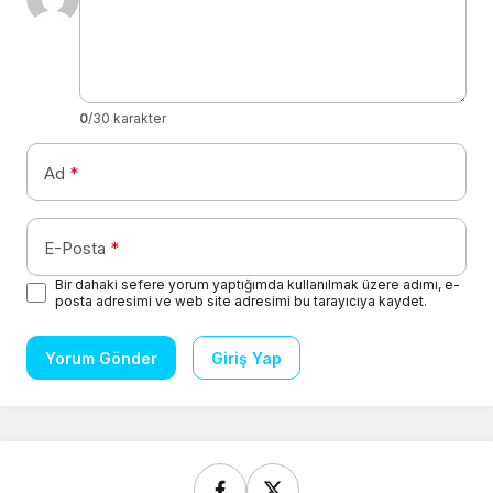
0
/30 karakter
Ad
*
E-Posta
*
Bir dahaki sefere yorum yaptığımda kullanılmak üzere adımı, e-
posta adresimi ve web site adresimi bu tarayıcıya kaydet.
Yorum Gönder
Giriş Yap