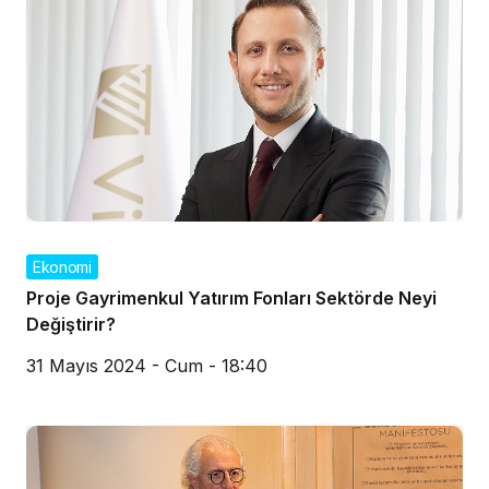
Ekonomi
Proje Gayrimenkul Yatırım Fonları Sektörde Neyi
Değiştirir?
31 Mayıs 2024 - Cum - 18:40