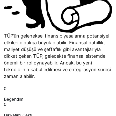
TÜP’ün geleneksel finans piyasalarına potansiyel
etkileri oldukça büyük olabilir. Finansal dahillik,
maliyet düşüşü ve şeffaflık gibi avantajlarıyla
dikkat çeken TÜP, gelecekte finansal sistemde
önemli bir rol oynayabilir. Ancak, bu yeni
teknolojinin kabul edilmesi ve entegrasyon süreci
zaman alabilir.
0
Beğendim
0
Dikkatimi Çekti