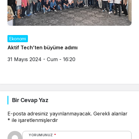
Ekonomi
Aktif Tech’ten büyüme adımı
31 Mayıs 2024 - Cum - 16:20
Bir Cevap Yaz
E-posta adresiniz yayınlanmayacak.
Gerekli alanlar
*
ile işaretlenmişlerdir
YORUMUNUZ
*