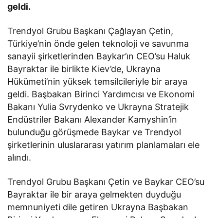
geldi.
Trendyol Grubu Başkanı Çağlayan Çetin,
Türkiye’nin önde gelen teknoloji ve savunma
sanayii şirketlerinden Baykar’ın CEO’su Haluk
Bayraktar ile birlikte Kiev’de, Ukrayna
Hükümeti’nin yüksek temsilcileriyle bir araya
geldi. Başbakan Birinci Yardımcısı ve Ekonomi
Bakanı Yulia Svrydenko ve Ukrayna Stratejik
Endüstriler Bakanı Alexander Kamyshin’in
bulunduğu görüşmede Baykar ve Trendyol
şirketlerinin uluslararası yatırım planlamaları ele
alındı.
Trendyol Grubu Başkanı Çetin ve Baykar CEO’su
Bayraktar ile bir araya gelmekten duyduğu
memnuniyeti dile getiren Ukrayna Başbakan