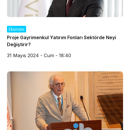
Ekonomi
Proje Gayrimenkul Yatırım Fonları Sektörde Neyi
Değiştirir?
31 Mayıs 2024 - Cum - 18:40