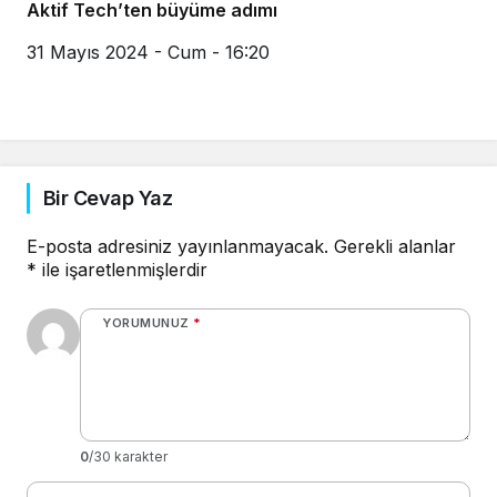
Aktif Tech’ten büyüme adımı
31 Mayıs 2024 - Cum - 16:20
Bir Cevap Yaz
E-posta adresiniz yayınlanmayacak.
Gerekli alanlar
*
ile işaretlenmişlerdir
YORUMUNUZ
*
0
/30 karakter