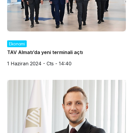
Ekonomi
TAV Almatı’da yeni terminali açtı
1 Haziran 2024 - Cts - 14:40