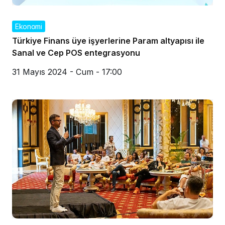
Ekonomi
Türkiye Finans üye işyerlerine Param altyapısı ile
Sanal ve Cep POS entegrasyonu
31 Mayıs 2024 - Cum - 17:00