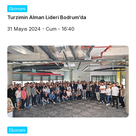
Ekonomi
Turzimin Alman Lideri Bodrum’da
31 Mayıs 2024 - Cum - 16:40
Ekonomi