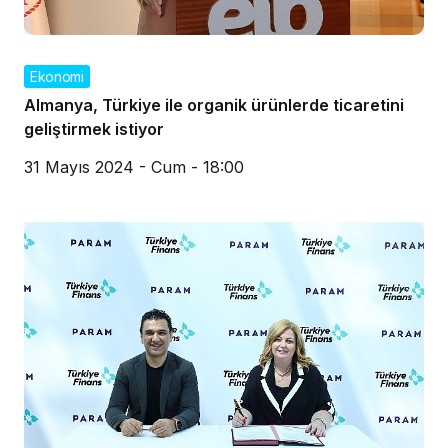
Ekonomi
Almanya, Türkiye ile organik ürünlerde ticaretini
geliştirmek istiyor
31 Mayıs 2024 - Cum - 18:00