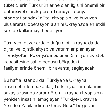
tüketicilerin Türk ürünlerine olan ilgisini önemli bir
potansiyel olarak gören Trendyol, dünya
standartlarındaki dijital altyapısını ve büyüyen
uluslararası operasyon alanını Ukrayna’da en etkili
şekilde kullanmayı hedefliyor.
Tüm yeni pazarlarda olduğu gibi Ukrayna’da da
dijital ve lojistik altyapıya yatırımlar planlayan
Trendyol’un, Polonya’da bulunan 3 milyonluk stok
kapasitesine sahip deposu bölgedeki
faaliyetlerinde önemli bir avantaj sağlayacak.
Bu hafta İstanbul’da, Türkiye ve Ukrayna
hükümetinden bakanlar, Türk inşaat firmalarının
savaş sırasında zarar gören Ukrayna altyapısının
yeniden inşasını amaçlayan “Türkiye-Ukrayna
Yeniden Yapılandırma Görev Gücü” belgesini